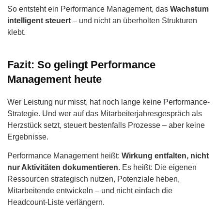
So entsteht ein Performance Management, das
Wachstum
intelligent steuert
– und nicht an überholten Strukturen
klebt.
Fazit: So gelingt Performance
Management heute
Wer Leistung nur misst, hat noch lange keine Performance-
Strategie. Und wer auf das Mitarbeiterjahresgespräch als
Herzstück setzt, steuert bestenfalls Prozesse – aber keine
Ergebnisse.
Performance Management heißt:
Wirkung entfalten, nicht
nur Aktivitäten dokumentieren
. Es heißt: Die eigenen
Ressourcen strategisch nutzen, Potenziale heben,
Mitarbeitende entwickeln – und nicht einfach die
Headcount-Liste verlängern.