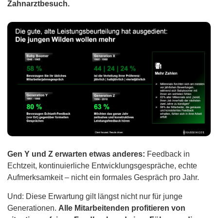
Zahnarztbesuch.
Gen Y und Z erwarten etwas anderes:
Feedback in
Echtzeit, kontinuierliche Entwicklungsgespräche, echte
Aufmerksamkeit – nicht ein formales Gespräch pro Jahr.
Und: Diese Erwartung gilt längst nicht nur für junge
Generationen.
Alle Mitarbeitenden profitieren von