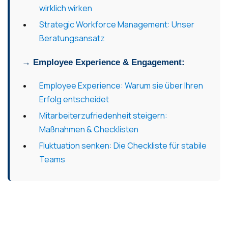
wirklich wirken
Strategic Workforce Management: Unser
Beratungsansatz
→ Employee Experience & Engagement:
Employee Experience: Warum sie über Ihren
Erfolg entscheidet
Mitarbeiterzufriedenheit steigern:
Maßnahmen & Checklisten
Fluktuation senken: Die Checkliste für stabile
Teams