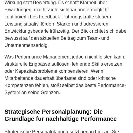
Wirkung statt Bewertung. Es schafft Klarheit über
Erwartungen, macht Ziele sichtbar und ermöglicht
kontinuierliches Feedback. Führungskräfte steuern
Leistung situativ, fördern Stärken und adressieren
Entwicklungsbedarfe frühzeitig. Der Blick richtet sich dabei
bewusst auf den aktuellen Beitrag zum Team- und
Unternehmenserfolg.
Was Performance Management jedoch nicht leisten kann:
strukturelle Engpässe auflösen, fehlende Skills ersetzen
oder Kapazitätsprobleme kompensieren. Wenn
Mitarbeitende dauerhaft überlastet sind oder kritische
Kompetenzen fehlen, stößt selbst das beste Performance-
System an seine Grenzen.
Strategische Personalplanung: Die
Grundlage für nachhaltige Performance
Strategische Personalplanung setzt genau hier an. Sie