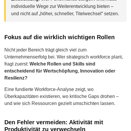
individuelle Wege zur Weiterentwicklung bieten –
und nicht auf „höher, schneller, Titelwechsel“ setzen.
Fokus auf die wirklich wichtigen Rollen
Nicht jeder Bereich trägt gleich viel zum
Unternehmenserfolg bei. Wer strategisch workforce plant,
fragt zuerst:
Welche Rollen und Skills sind
entscheidend für Wertschöpfung, Innovation oder
Resilienz?
Eine fundierte Workforce-Analyse zeigt, wo
Überkapazitäten existieren, wo kritische Gaps drohen –
und wie sich Ressourcen gezielt umschichten lassen.
Den Fehler vermeiden: Aktivität mit
Produktivität zu verwechseln