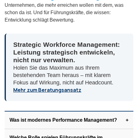
Unternehmen, die mehr erreichen wollen mit dem, was
schon da ist. Und für Führungskräfte, die wissen:
Entwicklung schlägt Bewertung.
Strategic Workforce Management:
Leistung strategisch entwickeln,
nicht nur verwalten.
Holen Sie das Maximum aus Ihrem
bestehenden Team heraus – mit klarem
Fokus auf Wirkung, nicht auf Headcount.
Mehr zum Beratungsansatz
Was ist modernes Performance Management?
Welche Rolle spielen Führungskräfte im