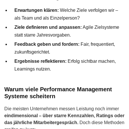
Erwartungen klären:
Welche Ziele verfolgen wir –
als Team und als Einzelperson?
Ziele definieren und anpassen:
Agile Zielsysteme
statt starre Jahresvorgaben.
Feedback geben und fordern:
Fair, frequentiert,
zukunftsgerichtet.
Ergebnisse reflektieren:
Erfolg sichtbar machen,
Learnings nutzen.
Warum viele Performance Management
Systeme scheitern
Die meisten Unternehmen messen Leistung noch immer
eindimensional – über starre Kennzahlen, Ratings oder
das jährliche Mitarbeitergespräch.
Doch diese Methoden