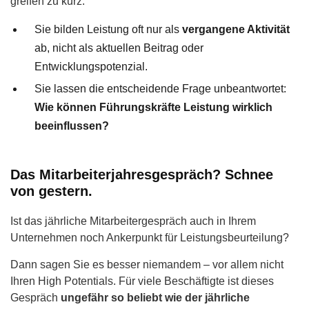
greifen zu kurz:
Sie bilden Leistung oft nur als
vergangene Aktivität
ab, nicht als aktuellen Beitrag oder
Entwicklungspotenzial.
Sie lassen die entscheidende Frage unbeantwortet:
Wie können Führungskräfte Leistung wirklich
beeinflussen?
Das Mitarbeiterjahresgespräch? Schnee
von gestern.
Ist das jährliche Mitarbeitergespräch auch in Ihrem
Unternehmen noch Ankerpunkt für Leistungsbeurteilung?
Dann sagen Sie es besser niemandem – vor allem nicht
Ihren High Potentials. Für viele Beschäftigte ist dieses
Gespräch
ungefähr so beliebt wie der jährliche