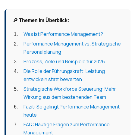
🔎 Themen im Überblick:
Was ist Performance Management?
Performance Management vs. Strategische
Personalplanung
Prozess, Ziele und Beispiele für 2026
Die Rolle der Führungskraft: Leistung
entwickeln statt bewerten
Strategische Workforce Steuerung: Mehr
Wirkung aus dem bestehenden Team
Fazit: So gelingt Performance Management
heute
FAQ: Häufige Fragen zum Performance
Management