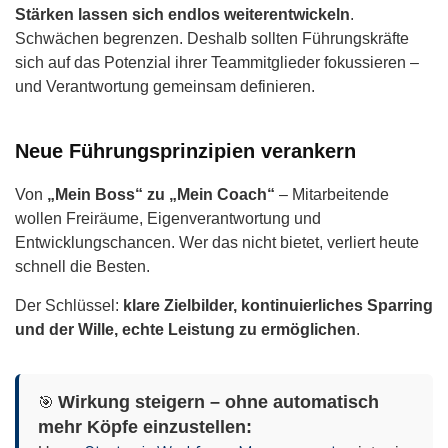
Stärken lassen sich endlos weiterentwickeln
.
Schwächen begrenzen. Deshalb sollten Führungskräfte
sich auf das Potenzial ihrer Teammitglieder fokussieren –
und Verantwortung gemeinsam definieren.
Neue Führungsprinzipien verankern
Von
„Mein Boss“ zu „Mein Coach“
– Mitarbeitende
wollen Freiräume, Eigenverantwortung und
Entwicklungschancen. Wer das nicht bietet, verliert heute
schnell die Besten.
Der Schlüssel:
klare Zielbilder, kontinuierliches Sparring
und der Wille, echte Leistung zu ermöglichen
.
Wirkung steigern – ohne automatisch
🎯
mehr Köpfe einzustellen: