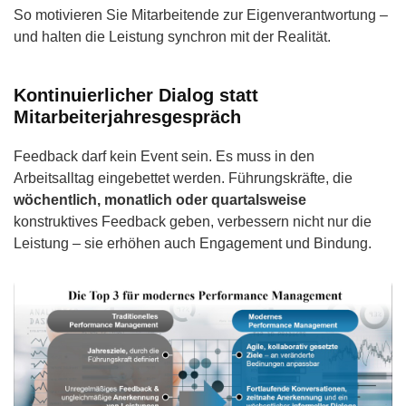
So motivieren Sie Mitarbeitende zur Eigenverantwortung –
und halten die Leistung synchron mit der Realität.
Kontinuierlicher Dialog statt
Mitarbeiterjahresgespräch
Feedback darf kein Event sein. Es muss in den
Arbeitsalltag eingebettet werden. Führungskräfte, die
wöchentlich, monatlich oder quartalsweise
konstruktives Feedback geben, verbessern nicht nur die
Leistung – sie erhöhen auch Engagement und Bindung.