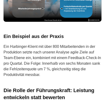
Ein Beispiel aus der Praxis
Ein Harbinger-Klient mit über 800 Mitarbeitenden in der
Produktion setzte nach unserer Analyse agile Ziele auf
Team-Ebene ein, kombiniert mit einem Feedback-Check-In
pro Quartal. Die Folge: Innerhalb von sechs Monaten sank
die Fehlzeitenquote um 7 %, gleichzeitig stieg die
Produktivität messbar.
Die Rolle der Führungskraft: Leistung
entwickeln statt bewerten