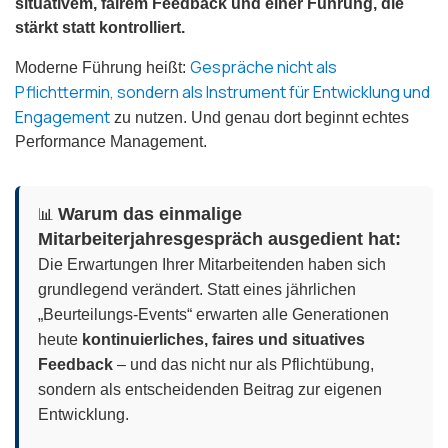
situativem, fairem Feedback und einer Führung, die
stärkt statt kontrolliert.
Gespräche nicht als
Moderne Führung heißt:
Pflichttermin, sondern als Instrument für Entwicklung und
Engagement
zu nutzen. Und genau dort beginnt echtes
Performance Management.
Warum das einmalige
📊
Mitarbeiterjahresgespräch ausgedient hat:
Die Erwartungen Ihrer Mitarbeitenden haben sich
grundlegend verändert. Statt eines jährlichen
„Beurteilungs-Events“ erwarten alle Generationen
heute
kontinuierliches, faires und situatives
Feedback
– und das nicht nur als Pflichtübung,
sondern als entscheidenden Beitrag zur eigenen
Entwicklung.