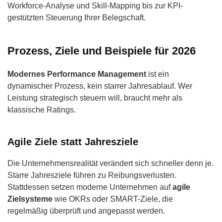
Workforce-Analyse und Skill-Mapping bis zur KPI-
gestützten Steuerung Ihrer Belegschaft.
Prozess, Ziele und Beispiele für 2026
Modernes Performance Management
ist ein
dynamischer Prozess, kein starrer Jahresablauf. Wer
Leistung strategisch steuern will, braucht mehr als
klassische Ratings.
Agile Ziele statt Jahresziele
Die Unternehmensrealität verändert sich schneller denn je.
Starre Jahresziele führen zu Reibungsverlusten.
Stattdessen setzen moderne Unternehmen auf
agile
Zielsysteme
wie OKRs oder SMART-Ziele, die
regelmäßig überprüft und angepasst werden.