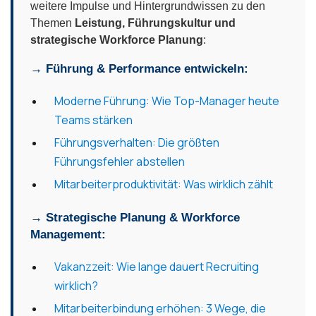
weitere Impulse und Hintergrundwissen zu den
Themen
Leistung, Führungskultur und
strategische Workforce Planung
:
→ Führung & Performance entwickeln:
Moderne Führung: Wie Top-Manager heute
Teams stärken
Führungsverhalten: Die größten
Führungsfehler abstellen
Mitarbeiterproduktivität: Was wirklich zählt
→ Strategische Planung & Workforce
Management:
Vakanzzeit: Wie lange dauert Recruiting
wirklich?
Mitarbeiterbindung erhöhen: 3 Wege, die