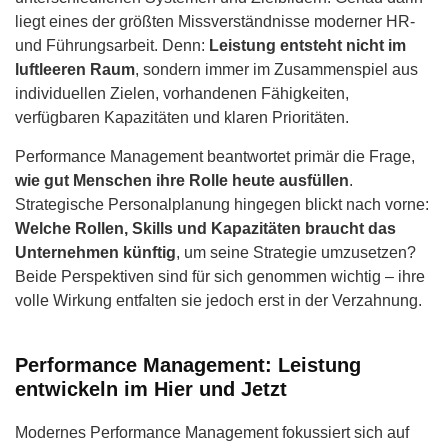
liegt eines der größten Missverständnisse moderner HR-
und Führungsarbeit. Denn:
Leistung entsteht nicht im
luftleeren Raum
, sondern immer im Zusammenspiel aus
individuellen Zielen, vorhandenen Fähigkeiten,
verfügbaren Kapazitäten und klaren Prioritäten.
Performance Management beantwortet primär die Frage,
wie gut Menschen ihre Rolle heute ausfüllen
.
Strategische Personalplanung hingegen blickt nach vorne:
Welche Rollen, Skills und Kapazitäten braucht das
Unternehmen künftig
, um seine Strategie umzusetzen?
Beide Perspektiven sind für sich genommen wichtig – ihre
volle Wirkung entfalten sie jedoch erst in der Verzahnung.
Performance Management: Leistung
entwickeln im Hier und Jetzt
Modernes Performance Management fokussiert sich auf