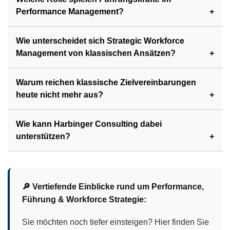
Performance Management?
Wie unterscheidet sich Strategic Workforce
Management von klassischen Ansätzen?
Warum reichen klassische Zielvereinbarungen
heute nicht mehr aus?
Wie kann Harbinger Consulting dabei
unterstützen?
🔎 Vertiefende Einblicke rund um Performance,
Führung & Workforce Strategie:
Sie möchten noch tiefer einsteigen? Hier finden Sie