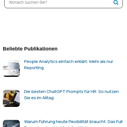
Beliebte Publikationen
People Analytics einfach erklärt: Mehr als nur
Reporting
Die besten ChatGPT Prompts für HR: So nutzen
Sie es im Alltag
Warum Führung heute Flexibilität braucht: Das Full