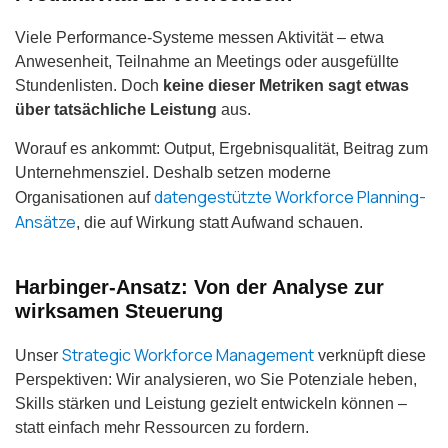
Viele Performance-Systeme messen Aktivität – etwa
Anwesenheit, Teilnahme an Meetings oder ausgefüllte
Stundenlisten. Doch
keine dieser Metriken sagt etwas
über tatsächliche Leistung
aus.
Worauf es ankommt: Output, Ergebnisqualität, Beitrag zum
Unternehmensziel. Deshalb setzen moderne
datengestützte Workforce Planning-
Organisationen auf
Ansätze
, die auf Wirkung statt Aufwand schauen.
Harbinger-Ansatz: Von der Analyse zur
wirksamen Steuerung
Strategic Workforce Management
Unser
verknüpft diese
Perspektiven: Wir analysieren, wo Sie Potenziale heben,
Skills stärken und Leistung gezielt entwickeln können –
statt einfach mehr Ressourcen zu fordern.