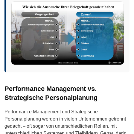
Performance Management vs.
Strategische Personalplanung
Performance Management und Strategische
Personalplanung werden in vielen Unternehmen getrennt
gedacht – oft sogar von unterschiedlichen Rollen, mit
unterschiedlichen Systemen und Zielbildern. Genau darin