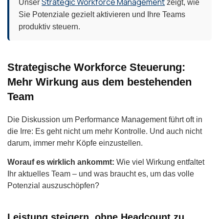
Strategic Workforce Management
Unser
zeigt, wie
Sie Potenziale gezielt aktivieren und Ihre Teams
produktiv steuern.
Strategische Workforce Steuerung:
Mehr Wirkung aus dem bestehenden
Team
Die Diskussion um Performance Management führt oft in
die Irre: Es geht nicht um mehr Kontrolle. Und auch nicht
darum, immer mehr Köpfe einzustellen.
Worauf es wirklich ankommt:
Wie viel Wirkung entfaltet
Ihr aktuelles Team – und was braucht es, um das volle
Potenzial auszuschöpfen?
Leistung steigern, ohne Headcount zu