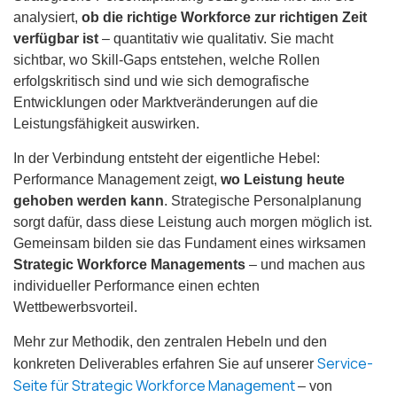
analysiert,
ob die richtige Workforce zur richtigen Zeit
verfügbar ist
– quantitativ wie qualitativ. Sie macht
sichtbar, wo Skill-Gaps entstehen, welche Rollen
erfolgskritisch sind und wie sich demografische
Entwicklungen oder Marktveränderungen auf die
Leistungsfähigkeit auswirken.
In der Verbindung entsteht der eigentliche Hebel:
Performance Management zeigt,
wo Leistung heute
gehoben werden kann
. Strategische Personalplanung
sorgt dafür, dass diese Leistung auch morgen möglich ist.
Gemeinsam bilden sie das Fundament eines wirksamen
Strategic Workforce Managements
– und machen aus
individueller Performance einen echten
Wettbewerbsvorteil.
Mehr zur Methodik, den zentralen Hebeln und den
Service-
konkreten Deliverables erfahren Sie auf unserer
Seite für Strategic Workforce Management
– von