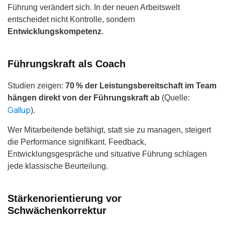
Führung verändert sich. In der neuen Arbeitswelt
entscheidet nicht Kontrolle, sondern
Entwicklungskompetenz
.
Führungskraft als Coach
Studien zeigen:
70 % der Leistungsbereitschaft im Team
hängen direkt von der Führungskraft ab
(Quelle:
Gallup
).
Wer Mitarbeitende befähigt, statt sie zu managen, steigert
die Performance signifikant. Feedback,
Entwicklungsgespräche und situative Führung schlagen
jede klassische Beurteilung.
Stärkenorientierung vor
Schwächenkorrektur