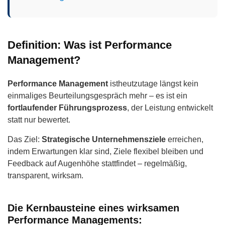
Definition: Was ist Performance
Management?
Performance Management
istheutzutage längst kein
einmaliges Beurteilungsgespräch mehr – es ist ein
fortlaufender Führungsprozess
, der Leistung entwickelt
statt nur bewertet.
Das Ziel:
Strategische Unternehmensziele
erreichen,
indem Erwartungen klar sind, Ziele flexibel bleiben und
Feedback auf Augenhöhe stattfindet – regelmäßig,
transparent, wirksam.
Die Kernbausteine eines wirksamen
Performance Managements: