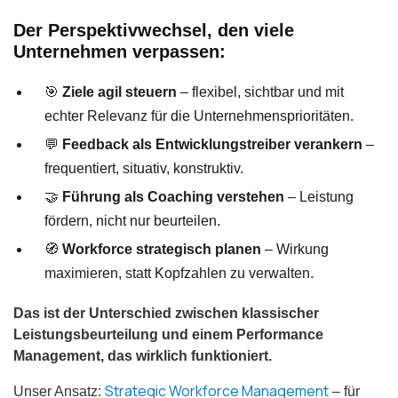
Der Perspektivwechsel, den viele
Unternehmen verpassen:
🎯
Ziele agil steuern
– flexibel, sichtbar und mit
echter Relevanz für die Unternehmensprioritäten.
💬
Feedback als Entwicklungstreiber verankern
–
frequentiert, situativ, konstruktiv.
🤝
Führung als Coaching verstehen
– Leistung
fördern, nicht nur beurteilen.
🧭
Workforce strategisch planen
– Wirkung
maximieren, statt Kopfzahlen zu verwalten.
Das ist der Unterschied zwischen klassischer
Leistungsbeurteilung und einem Performance
Management, das wirklich funktioniert.
Strategic Workforce Management
Unser Ansatz:
– für