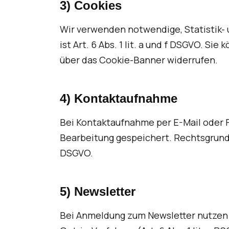
3) Cookies
Wir verwenden notwendige, Statistik-
ist Art. 6 Abs. 1 lit. a und f DSGVO. Sie
über das Cookie-Banner widerrufen.
4) Kontaktaufnahme
Bei Kontaktaufnahme per E-Mail oder 
Bearbeitung gespeichert. Rechtsgrundlag
DSGVO.
5) Newsletter
Bei Anmeldung zum Newsletter nutzen 