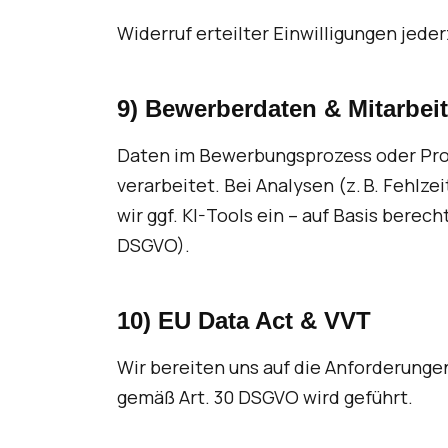
Widerruf erteilter Einwilligungen jeder
9) Bewerberdaten & Mitarbei
Daten im Bewerbungsprozess oder Pro
verarbeitet. Bei Analysen (z. B. Fehlz
wir ggf. KI-Tools ein – auf Basis berechti
DSGVO).
10) EU Data Act & VVT
Wir bereiten uns auf die Anforderungen
gemäß Art. 30 DSGVO wird geführt.