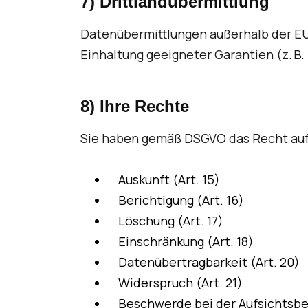
7) Drittlandübermittlung
Datenübermittlungen außerhalb der EU 
Einhaltung geeigneter Garantien (z. B
8) Ihre Rechte
Sie haben gemäß DSGVO das Recht auf
Auskunft (Art. 15)
Berichtigung (Art. 16)
Löschung (Art. 17)
Einschränkung (Art. 18)
Datenübertragbarkeit (Art. 20)
Widerspruch (Art. 21)
Beschwerde bei der Aufsichtsb