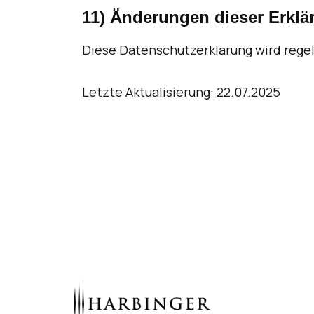
11) Änderungen dieser Erklä
Diese Datenschutzerklärung wird rege
Letzte Aktualisierung: 22.07.2025