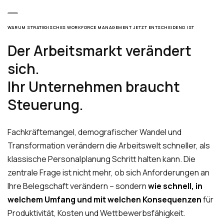
WARUM STRATEGISCHES WORKFORCE MANAGEMENT JETZT ENTSCHEIDEND IST
Der Arbeitsmarkt verändert
sich.
Ihr Unternehmen braucht
Steuerung.
Fachkräftemangel, demografischer Wandel und
Transformation verändern die Arbeitswelt schneller, als
klassische Personalplanung Schritt halten kann. Die
zentrale Frage ist nicht mehr, ob sich Anforderungen an
Ihre Belegschaft verändern – sondern
wie schnell, in
welchem Umfang und mit welchen Konsequenzen
für
Produktivität, Kosten und Wettbewerbsfähigkeit.