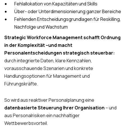
Fehlallokation von Kapazitäten und Skills
Über- oder Unterdimensionierung ganzer Bereiche
Fehlenden Entscheidungsgrundlagen für Reskilling,
Nachfolge und Wachstum
Strategic Workforce Management schafft Ordnung
in der Komplexität –und macht
Personalentscheidungen strategisch steuerbar:
durch integrierte Daten, klare Kennzahlen,
vorausschauende Szenarien und konkrete
Handlungsoptionen für Management und
Führungskräfte.
So wird aus reaktiver Personalplanung eine
datenbasierte Steuerung Ihrer Organisation
– und
aus Personalrisiken ein nachhaltiger
Wettbewerbsvorteil.