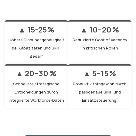
▲ 15-25 %
▲ 10–20 %
Höhere Planungsgenauigkeit
Reduzierte Cost of Vacancy
bei Kapazitäten und Skill-
in kritischen Rollen
Bedarf
▲ 20–30 %
▲ 5–15 %
Schnellere strategische
Produktivitätsgewinn durch
Entscheidungen durch
passgenaue Skill- und
*
integrierte Workforce-Daten
Einsatzsteuerung