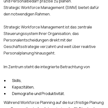
und Personalbedarf präzise zu planen.
Strategic Workforce Management (SWM) bietet dafür
den notwendigen Rahmen.
Strategic Workforce Management ist das zentrale
Steuerungssystem Ihrer Organisation, das
Personalentscheidungen direkt mit der
Geschäftsstrategie verzahnt und weit über reaktive
Personalplanung hinausgeht.
Im Zentrum steht die integrierte Betrachtung von
Skills,
Kapazitäten,
Demografie und Produktivität.
Während Workforce Planning auf die kurzfristige Planung