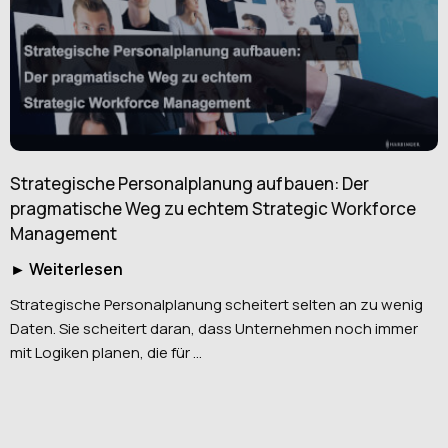
Strategische Personalplanung aufbauen: Der
pragmatische Weg zu echtem Strategic Workforce
Management
► Weiterlesen
Strategische Personalplanung scheitert selten an zu wenig
Daten. Sie scheitert daran, dass Unternehmen noch immer
mit Logiken planen, die für ...