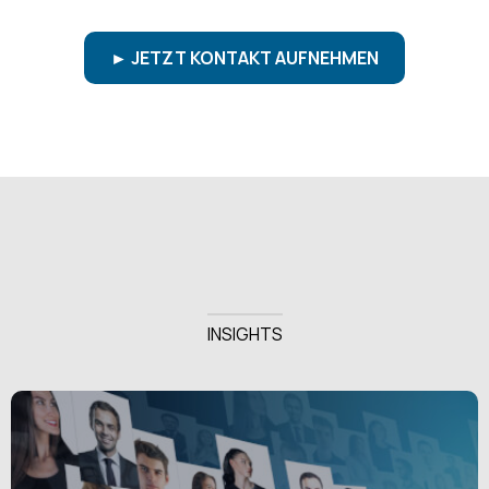
► JETZT KONTAKT AUFNEHMEN
INSIGHTS