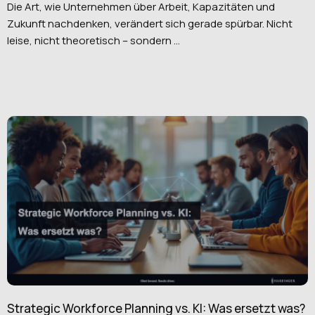
Die Art, wie Unternehmen über Arbeit, Kapazitäten und
Zukunft nachdenken, verändert sich gerade spürbar. Nicht
leise, nicht theoretisch – sondern ...
Strategic Workforce Planning vs. KI: Was ersetzt was?