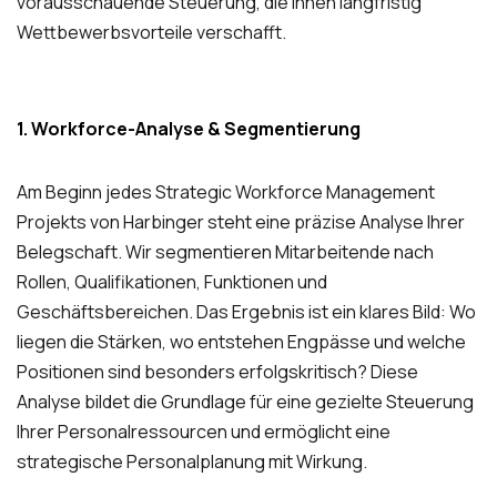
vorausschauende Steuerung, die Ihnen langfristig
Wettbewerbsvorteile verschafft.
1. Workforce-Analyse & Segmentierung
Am Beginn jedes Strategic Workforce Management
Projekts von Harbinger steht eine präzise Analyse Ihrer
Belegschaft. Wir segmentieren Mitarbeitende nach
Rollen, Qualifikationen, Funktionen und
Geschäftsbereichen. Das Ergebnis ist ein klares Bild: Wo
liegen die Stärken, wo entstehen Engpässe und welche
Positionen sind besonders erfolgskritisch? Diese
Analyse bildet die Grundlage für eine gezielte Steuerung
Ihrer Personalressourcen und ermöglicht eine
strategische Personalplanung mit Wirkung.