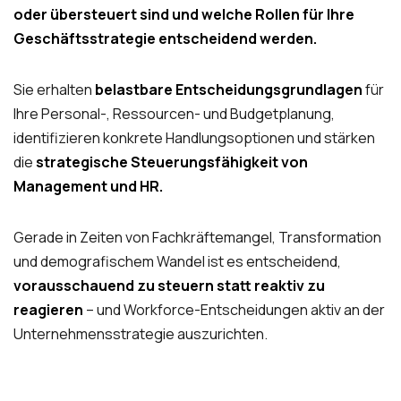
oder übersteuert sind und welche Rollen für Ihre
Geschäftsstrategie entscheidend werden.
Sie erhalten
belastbare Entscheidungsgrundlagen
für
Ihre Personal-, Ressourcen- und Budgetplanung,
identifizieren konkrete Handlungsoptionen und stärken
die
strategische Steuerungsfähigkeit von
Management und HR.
Gerade in Zeiten von Fachkräftemangel, Transformation
und demografischem Wandel ist es entscheidend,
vorausschauend zu steuern statt reaktiv zu
reagieren
– und Workforce-Entscheidungen aktiv an der
Unternehmensstrategie auszurichten.