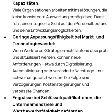
Kapazitäten:
Viele Organisationen arbeiten mit Insellösungen, die
keine konsistente Auswertung ermöglichen. Damit
fehlt eine integrierte Sicht auf den Personalbestand
und seine Entwicklungsmöglichkeiten.
Geringe Anpassungsfähigkeit bei Markt- und
Technologiewandel:
Wenn Workforce-Strategien nicht laufend überprüft
und aktualisiert werden, können neue
Anforderungen – etwa durch Digitalisierung,
Automatisierung oder veränderte Nachfrage – nur
schwer umgesetzt werden. Die Folge sind
Verzögerungen, Kostensteigerungen und
verpasste Chancen.
Engpässe bei Schlüsselqualifikationen, die
Unternehmensziele und
Wettbewerbsfähigkeit gefährden: