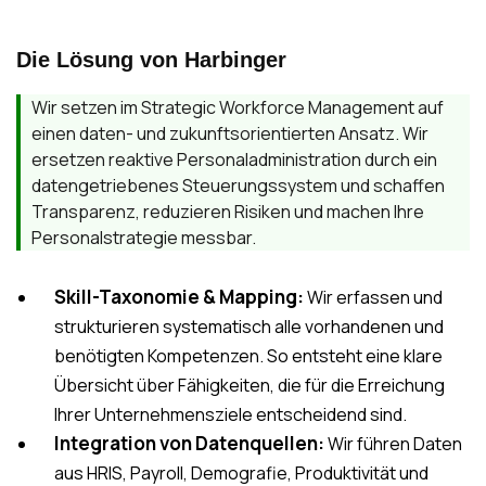
Die Lösung von Harbinger
Wir setzen im Strategic Workforce Management auf
einen daten- und zukunftsorientierten Ansatz. Wir
ersetzen reaktive Personaladministration durch ein
datengetriebenes Steuerungssystem und schaffen
Transparenz, reduzieren Risiken und machen Ihre
Personalstrategie messbar.
Skill-Taxonomie & Mapping:
Wir erfassen und
strukturieren systematisch alle vorhandenen und
benötigten Kompetenzen. So entsteht eine klare
Übersicht über Fähigkeiten, die für die Erreichung
Ihrer Unternehmensziele entscheidend sind.
Integration von Datenquellen:
Wir führen Daten
aus HRIS, Payroll, Demografie, Produktivität und