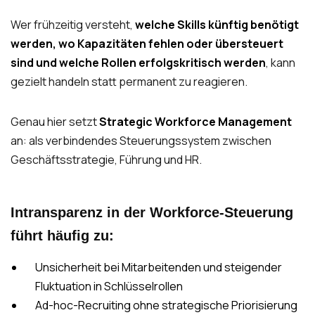
Wer frühzeitig versteht,
welche Skills künftig benötigt
werden, wo Kapazitäten fehlen oder übersteuert
sind und welche Rollen erfolgskritisch werden
, kann
gezielt handeln statt permanent zu reagieren.
Genau hier setzt
Strategic Workforce Management
an: als verbindendes Steuerungssystem zwischen
Geschäftsstrategie, Führung und HR.
Intransparenz in der Workforce-Steuerung
führt häufig zu:
Unsicherheit bei Mitarbeitenden und steigender
Fluktuation in Schlüsselrollen
Ad-hoc-Recruiting ohne strategische Priorisierung