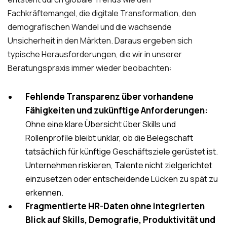
Fachkräftemangel, die digitale Transformation, den
demografischen Wandel und die wachsende
Unsicherheit in den Märkten. Daraus ergeben sich
typische Herausforderungen, die wir in unserer
Beratungspraxis immer wieder beobachten:
Fehlende Transparenz über vorhandene
Fähigkeiten und zukünftige Anforderungen:
Ohne eine klare Übersicht über Skills und
Rollenprofile bleibt unklar, ob die Belegschaft
tatsächlich für künftige Geschäftsziele gerüstet ist.
Unternehmen riskieren, Talente nicht zielgerichtet
einzusetzen oder entscheidende Lücken zu spät zu
erkennen.
Fragmentierte HR-Daten ohne integrierten
Blick auf Skills, Demografie, Produktivität und