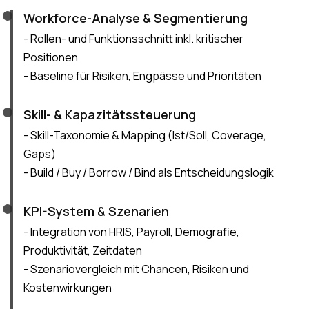
Workforce-Analyse & Segmentierung
- Rollen- und Funktionsschnitt inkl. kritischer
Positionen
- Baseline für Risiken, Engpässe und Prioritäten
Skill- & Kapazitätssteuerung
- Skill-Taxonomie & Mapping (Ist/Soll, Coverage,
Gaps)
- Build / Buy / Borrow / Bind als Entscheidungslogik
KPI-System & Szenarien
- Integration von HRIS, Payroll, Demografie,
Produktivität, Zeitdaten
- Szenariovergleich mit Chancen, Risiken und
Kostenwirkungen