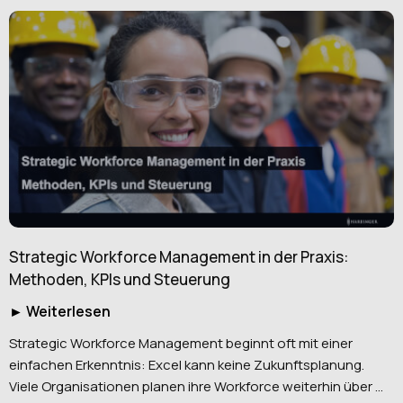
Strategic Workforce Management in der Praxis:
Methoden, KPIs und Steuerung
► Weiterlesen
Strategic Workforce Management beginnt oft mit einer
einfachen Erkenntnis: Excel kann keine Zukunftsplanung.
Viele Organisationen planen ihre Workforce weiterhin über ...