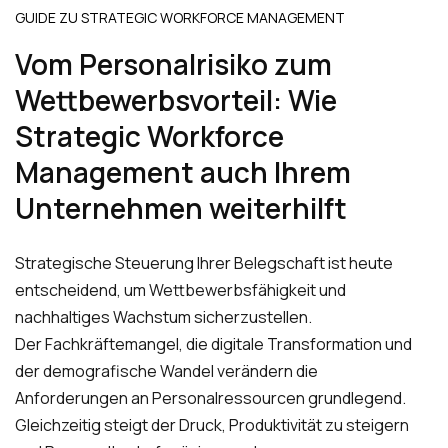
GUIDE ZU STRATEGIC WORKFORCE MANAGEMENT
Vom Personalrisiko zum
Wettbewerbsvorteil: Wie
Strategic Workforce
Management auch Ihrem
Unternehmen weiterhilft
Strategische Steuerung Ihrer Belegschaft ist heute
entscheidend, um Wettbewerbsfähigkeit und
nachhaltiges Wachstum sicherzustellen.
Der Fachkräftemangel, die digitale Transformation und
der demografische Wandel verändern die
Anforderungen an Personalressourcen grundlegend.
Gleichzeitig steigt der Druck, Produktivität zu steigern