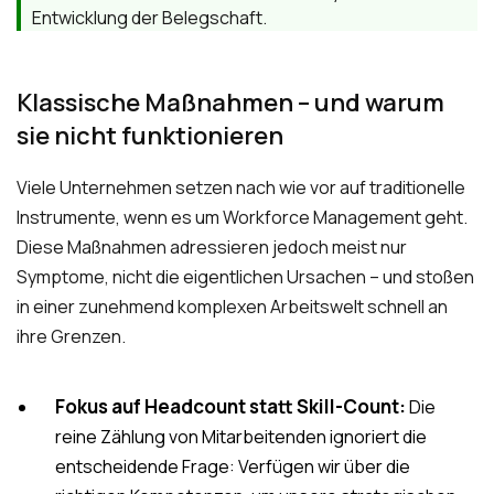
Entwicklung der Belegschaft.
Klassische Maßnahmen – und warum
sie nicht funktionieren
Viele Unternehmen setzen nach wie vor auf traditionelle
Instrumente, wenn es um Workforce Management geht.
Diese Maßnahmen adressieren jedoch meist nur
Symptome, nicht die eigentlichen Ursachen – und stoßen
in einer zunehmend komplexen Arbeitswelt schnell an
ihre Grenzen.
Fokus auf Headcount statt Skill-Count:
Die
reine Zählung von Mitarbeitenden ignoriert die
entscheidende Frage: Verfügen wir über die