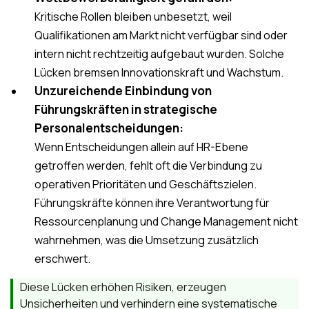
Kritische Rollen bleiben unbesetzt, weil
Qualifikationen am Markt nicht verfügbar sind oder
intern nicht rechtzeitig aufgebaut wurden. Solche
Lücken bremsen Innovationskraft und Wachstum.
Unzureichende Einbindung von
Führungskräften in strategische
Personalentscheidungen:
Wenn Entscheidungen allein auf HR-Ebene
getroffen werden, fehlt oft die Verbindung zu
operativen Prioritäten und Geschäftszielen.
Führungskräfte können ihre Verantwortung für
Ressourcenplanung und Change Management nicht
wahrnehmen, was die Umsetzung zusätzlich
erschwert.
Diese Lücken erhöhen Risiken, erzeugen
Unsicherheiten und verhindern eine systematische