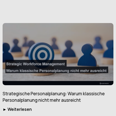
Strategische Personalplanung: Warum klassische
Personalplanung nicht mehr ausreicht
► Weiterlesen