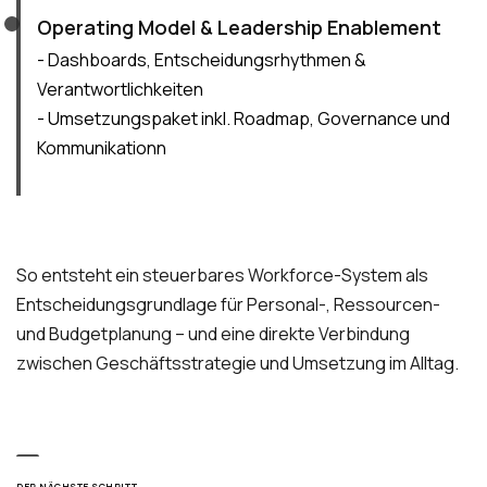
Operating Model & Leadership Enablement
- Dashboards, Entscheidungsrhythmen &
Verantwortlichkeiten
- Umsetzungspaket inkl. Roadmap, Governance und
Kommunikationn
So entsteht ein steuerbares Workforce-System als
Entscheidungsgrundlage für Personal-, Ressourcen-
und Budgetplanung – und eine direkte Verbindung
zwischen Geschäftsstrategie und Umsetzung im Alltag.