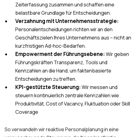
Zeiterfassung zusammen und schaffen eine
belastbare Grundlage für Entscheidungen.
Verzahnung mit Unternehmensstrategie:
Personalentscheidungen richten wir an den
Geschäftszielen Ihres Unternehmens aus – nicht an
kurzfristigen Ad-hoc-Bedarfen.
Empowerment der Führungsebene:
Wir geben
Führungskräften Transparenz, Tools und
Kennzahlen an die Hand, um faktenbasierte
Entscheidungen zu treffen.
KPI-gestützte Steuerung:
Wir messen und
steuern kontinuierlich zentrale Kennzahlen wie
Produktivität, Cost of Vacancy, Fluktuation oder Skill
Coverage
So verwandeln wir reaktive Personalplanung in eine