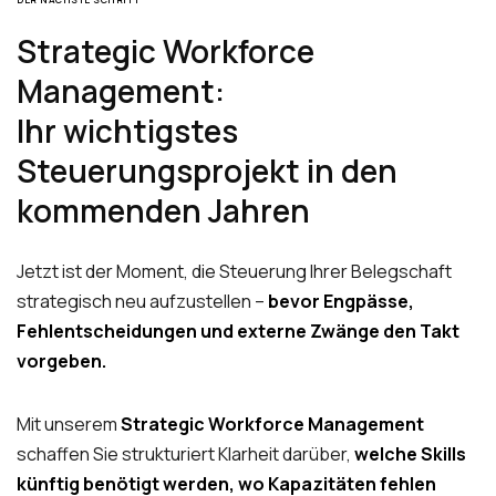
DER NÄCHSTE SCHRITT
Strategic Workforce
Management:
Ihr wichtigstes
Steuerungsprojekt in den
kommenden Jahren
Jetzt ist der Moment, die Steuerung Ihrer Belegschaft
strategisch neu aufzustellen –
bevor Engpässe,
Fehlentscheidungen und externe Zwänge den Takt
vorgeben.
Mit unserem
Strategic Workforce Management
schaffen Sie strukturiert Klarheit darüber,
welche Skills
künftig benötigt werden, wo Kapazitäten fehlen