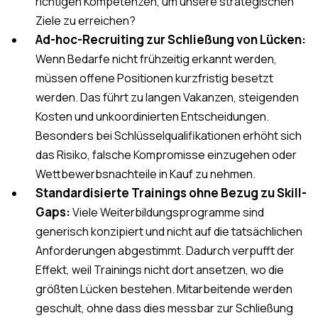
richtigen Kompetenzen, um unsere strategischen
Ziele zu erreichen?
Ad-hoc-Recruiting zur Schließung von Lücken:
Wenn Bedarfe nicht frühzeitig erkannt werden,
müssen offene Positionen kurzfristig besetzt
werden. Das führt zu langen Vakanzen, steigenden
Kosten und unkoordinierten Entscheidungen.
Besonders bei Schlüsselqualifikationen erhöht sich
das Risiko, falsche Kompromisse einzugehen oder
Wettbewerbsnachteile in Kauf zu nehmen.
Standardisierte Trainings ohne Bezug zu Skill-
Gaps:
Viele Weiterbildungsprogramme sind
generisch konzipiert und nicht auf die tatsächlichen
Anforderungen abgestimmt. Dadurch verpufft der
Effekt, weil Trainings nicht dort ansetzen, wo die
größten Lücken bestehen. Mitarbeitende werden
geschult, ohne dass dies messbar zur Schließung