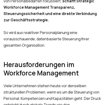
von Personalbedarfen fokussiert,
schafft Strategic
Workforce Management Transparenz,
Steuerungssicherheit und eine direkte Verbindung
zur Geschäftsstrategie.
So wird aus reaktiver Personalplanung eine
vorausschauende, datenbasierte Steuerung Ihrer
gesamten Organisation.
Herausforderungen im
Workforce Management
Viele Unternehmen stehen heute vor denselben
strukturellen Problemen, wenn es um die Steuerung von
Personal, Kompetenzen und Kapazitäten geht. Der Druck
entsteht durch globale Trends wie den