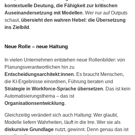
kontextuelle Deutung, die Fähigkeit zur kritischen
Auseinandersetzung mit Modellen
. Wer nur auf Outputs
schaut,
übersieht den wahren Hebel: die Übersetzung
ins Zielbild
.
Neue Rolle – neue Haltung
In vielen Unternehmen entstehen neue Rollenbilder: von
Planungsverantwortlichen hin zu
Entscheidungsarchitekt:innen
. Es braucht Menschen,
die KI-Ergebnisse einordnen, Führung beraten und
Strategie in Workforce-Sprache übersetzen
. Das ist kein
Automatisierungsthema – das ist
Organisationsentwicklung
.
Gleichzeitig verändert sich auch Haltung: Wer glaubt,
Modelle liefern Wahrheiten, läuft in die Irre. Wer sie als
diskursive Grundlage
nutzt, gewinnt. Denn genau das ist