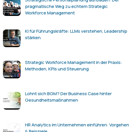
pragmatische Weg zu echtem Strategic
Workforce Management
KI für Führungskräfte: LLMs verstehen, Leadership
stärken
Strategic Workforce Management in der Praxis:
Methoden, KPIs und Steuerung
Lohnt sich BGM? Der Business Case hinter
Gesundheitsmaßnahmen
HR Analytics im Unternehmen einführen: Vorgehen
& Beispiele