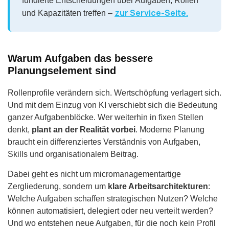
fundierte Entscheidungen über Aufgaben, Rollen
zur Service-Seite.
und Kapazitäten treffen –
Warum Aufgaben das bessere
Planungselement sind
Rollenprofile verändern sich. Wertschöpfung verlagert sich.
Und mit dem Einzug von KI verschiebt sich die Bedeutung
ganzer Aufgabenblöcke. Wer weiterhin in fixen Stellen
denkt,
plant an der Realität vorbei
. Moderne Planung
braucht ein differenziertes Verständnis von Aufgaben,
Skills und organisationalem Beitrag.
Dabei geht es nicht um micromanagementartige
Zergliederung, sondern um
klare Arbeitsarchitekturen
:
Welche Aufgaben schaffen strategischen Nutzen? Welche
können automatisiert, delegiert oder neu verteilt werden?
Und wo entstehen neue Aufgaben, für die noch kein Profil