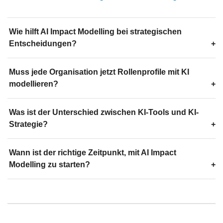
Wie hilft AI Impact Modelling bei strategischen
Entscheidungen?
Muss jede Organisation jetzt Rollenprofile mit KI
modellieren?
Was ist der Unterschied zwischen KI-Tools und KI-
Strategie?
Wann ist der richtige Zeitpunkt, mit AI Impact
Modelling zu starten?