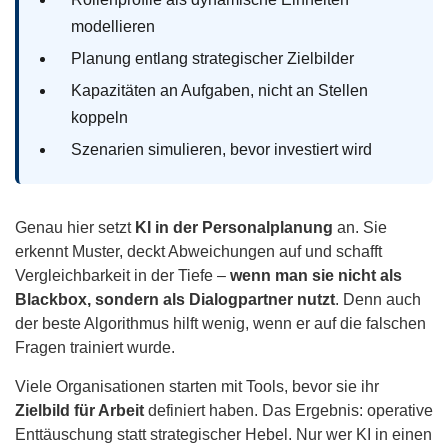
modellieren
Planung entlang strategischer Zielbilder
Kapazitäten an Aufgaben, nicht an Stellen
koppeln
Szenarien simulieren, bevor investiert wird
Genau hier setzt
KI in der Personalplanung
an. Sie
erkennt Muster, deckt Abweichungen auf und schafft
Vergleichbarkeit in der Tiefe –
wenn man sie nicht als
Blackbox, sondern als Dialogpartner nutzt
. Denn auch
der beste Algorithmus hilft wenig, wenn er auf die falschen
Fragen trainiert wurde.
Viele Organisationen starten mit Tools, bevor sie ihr
Zielbild für Arbeit
definiert haben. Das Ergebnis: operative
Enttäuschung statt strategischer Hebel. Nur wer KI in einen