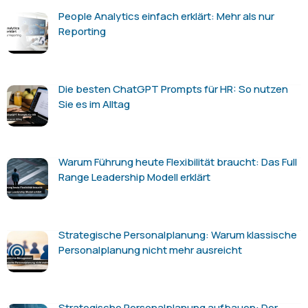
People Analytics einfach erklärt: Mehr als nur
Reporting
Die besten ChatGPT Prompts für HR: So nutzen
Sie es im Alltag
Warum Führung heute Flexibilität braucht: Das Full
Range Leadership Modell erklärt
Strategische Personalplanung: Warum klassische
Personalplanung nicht mehr ausreicht
Strategische Personalplanung aufbauen: Der