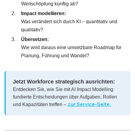
Wertschöpfung künftig ab?
Impact modellieren:
Was verändert sich durch KI – quantitativ und
qualitativ?
Übersetzen:
Wie wird daraus eine umsetzbare Roadmap für
Planung, Führung und Wandel?
Jetzt Workforce strategisch ausrichten:
Entdecken Sie, wie Sie mit AI Impact Modelling
fundierte Entscheidungen über Aufgaben, Rollen
zur Service-Seite.
und Kapazitäten treffen –