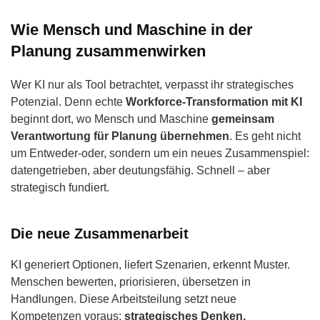
Wie Mensch und Maschine in der
Planung zusammenwirken
Wer KI nur als Tool betrachtet, verpasst ihr strategisches
Potenzial. Denn echte
Workforce-Transformation mit KI
beginnt dort, wo Mensch und Maschine
gemeinsam
Verantwortung für Planung übernehmen
. Es geht nicht
um Entweder-oder, sondern um ein neues Zusammenspiel:
datengetrieben, aber deutungsfähig. Schnell – aber
strategisch fundiert.
Die neue Zusammenarbeit
KI generiert Optionen, liefert Szenarien, erkennt Muster.
Menschen bewerten, priorisieren, übersetzen in
Handlungen. Diese Arbeitsteilung setzt neue
Kompetenzen voraus:
strategisches Denken,