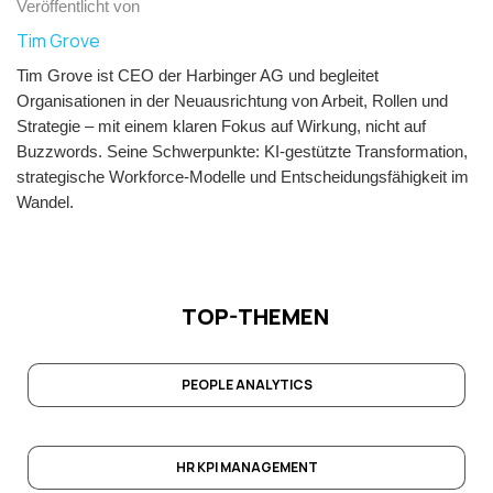
Veröffentlicht von
Tim Grove
Tim Grove ist CEO der Harbinger AG und begleitet
Organisationen in der Neuausrichtung von Arbeit, Rollen und
Strategie – mit einem klaren Fokus auf Wirkung, nicht auf
Buzzwords. Seine Schwerpunkte: KI-gestützte Transformation,
strategische Workforce-Modelle und Entscheidungsfähigkeit im
Wandel.
TOP-THEMEN
PEOPLE ANALYTICS
HR KPI MANAGEMENT