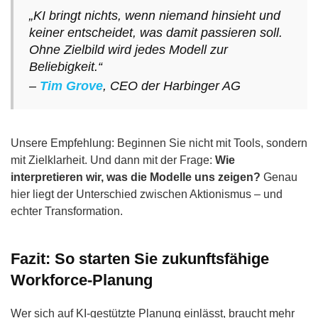
„KI bringt nichts, wenn niemand hinsieht und
keiner entscheidet, was damit passieren soll.
Ohne Zielbild wird jedes Modell zur
Beliebigkeit.“
–
Tim Grove
, CEO der Harbinger AG
Unsere Empfehlung: Beginnen Sie nicht mit Tools, sondern
mit Zielklarheit. Und dann mit der Frage:
Wie
interpretieren wir, was die Modelle uns zeigen?
Genau
hier liegt der Unterschied zwischen Aktionismus – und
echter Transformation.
Fazit: So starten Sie zukunftsfähige
Workforce-Planung
Wer sich auf KI-gestützte Planung einlässt, braucht mehr