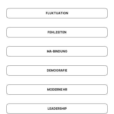
FLUKTUATION
FEHLZEITEN
MA-BINDUNG
DEMOGRAFIE
MODERNE HR
LEADERSHIP