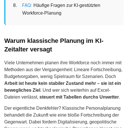
FAQ:
Häufige Fragen zur KI-gestützten
Workforce-Planung
Warum klassische Planung im KI-
Zeitalter versagt
Viele Unternehmen planen ihre Workforce noch immer mit
Methoden aus der Vergangenheit: Lineare Fortschreibung,
Budgetvorgaben, wenig Spielraum für Szenarien. Doch
Arbeit ist heute kein stabiler Zustand mehr – sie ist ein
bewegliches Ziel
. Und wer sich weiterhin auf Excel-
Dateien verlässt,
steuert mit Tabellen durchs Unwetter
.
Der eigentliche Denkfehler? Klassische Personalplanung
behandelt die Zukunft wie eine bloße Fortschreibung der
Gegenwart. Dabei fordern Digitalisierung, geopolitische