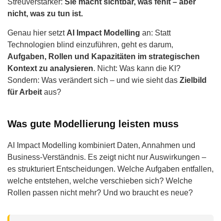
Streuverstärker:
Sie macht sichtbar, was fehlt – aber
nicht, was zu tun ist.
Genau hier setzt
AI Impact Modelling
an: Statt
Technologien blind einzuführen, geht es darum,
Aufgaben, Rollen und Kapazitäten im strategischen
Kontext zu analysieren
. Nicht: Was kann die KI?
Sondern: Was verändert sich – und wie sieht das
Zielbild
für Arbeit
aus?
Was gute Modellierung leisten muss
AI Impact Modelling kombiniert Daten, Annahmen und
Business-Verständnis. Es zeigt nicht nur Auswirkungen –
es strukturiert Entscheidungen. Welche Aufgaben entfallen,
welche entstehen, welche verschieben sich? Welche
Rollen passen nicht mehr? Und wo braucht es neue?