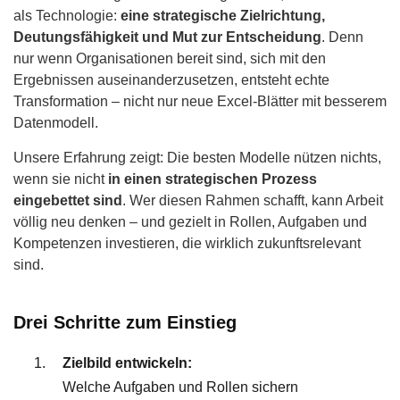
als Technologie:
eine strategische Zielrichtung,
Deutungsfähigkeit und Mut zur Entscheidung
. Denn
nur wenn Organisationen bereit sind, sich mit den
Ergebnissen auseinanderzusetzen, entsteht echte
Transformation – nicht nur neue Excel-Blätter mit besserem
Datenmodell.
Unsere Erfahrung zeigt: Die besten Modelle nützen nichts,
wenn sie nicht
in einen strategischen Prozess
eingebettet sind
. Wer diesen Rahmen schafft, kann Arbeit
völlig neu denken – und gezielt in Rollen, Aufgaben und
Kompetenzen investieren, die wirklich zukunftsrelevant
sind.
Drei Schritte zum Einstieg
Zielbild entwickeln:
Welche Aufgaben und Rollen sichern