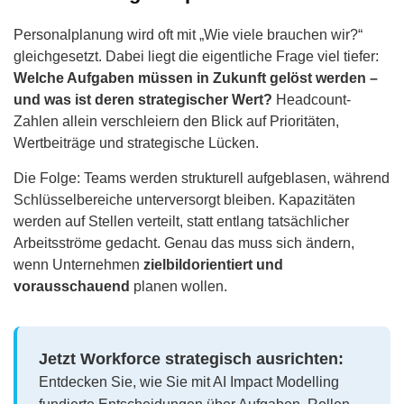
Personalplanung wird oft mit „Wie viele brauchen wir?“
gleichgesetzt. Dabei liegt die eigentliche Frage viel tiefer:
Welche Aufgaben müssen in Zukunft gelöst werden –
und was ist deren strategischer Wert?
Headcount-
Zahlen allein verschleiern den Blick auf Prioritäten,
Wertbeiträge und strategische Lücken.
Die Folge: Teams werden strukturell aufgeblasen, während
Schlüsselbereiche unterversorgt bleiben. Kapazitäten
werden auf Stellen verteilt, statt entlang tatsächlicher
Arbeitsströme gedacht. Genau das muss sich ändern,
wenn Unternehmen
zielbildorientiert und
vorausschauend
planen wollen.
Jetzt Workforce strategisch ausrichten:
Entdecken Sie, wie Sie mit AI Impact Modelling