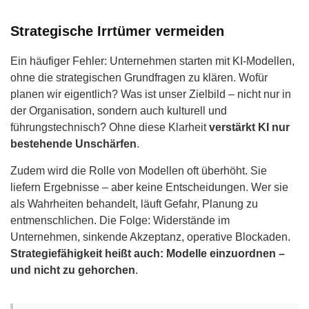
Strategische Irrtümer vermeiden
Ein häufiger Fehler: Unternehmen starten mit KI-Modellen,
ohne die strategischen Grundfragen zu klären. Wofür
planen wir eigentlich? Was ist unser Zielbild – nicht nur in
der Organisation, sondern auch kulturell und
führungstechnisch? Ohne diese Klarheit
verstärkt KI nur
bestehende Unschärfen
.
Zudem wird die Rolle von Modellen oft überhöht. Sie
liefern Ergebnisse – aber keine Entscheidungen. Wer sie
als Wahrheiten behandelt, läuft Gefahr, Planung zu
entmenschlichen. Die Folge: Widerstände im
Unternehmen, sinkende Akzeptanz, operative Blockaden.
Strategiefähigkeit heißt auch: Modelle einzuordnen –
und nicht zu gehorchen
.