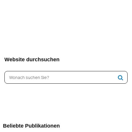
Website durchsuchen
Beliebte Publikationen