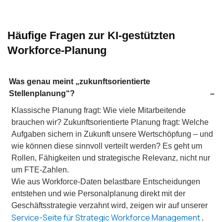
Häufige Fragen zur KI-gestützten
Workforce-Planung
Was genau meint „zukunftsorientierte
Stellenplanung“?
Klassische Planung fragt: Wie viele Mitarbeitende
brauchen wir? Zukunftsorientierte Planung fragt: Welche
Aufgaben sichern in Zukunft unsere Wertschöpfung – und
wie können diese sinnvoll verteilt werden? Es geht um
Rollen, Fähigkeiten und strategische Relevanz, nicht nur
um FTE-Zahlen.
Wie aus Workforce-Daten belastbare Entscheidungen
entstehen und wie Personalplanung direkt mit der
Geschäftsstrategie verzahnt wird, zeigen wir auf unserer
Service-Seite für Strategic Workforce Management
.