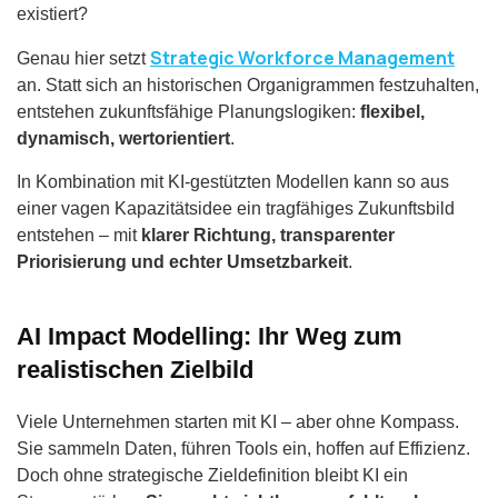
existiert?
Strategic Workforce Management
Genau hier setzt
an. Statt sich an historischen Organigrammen festzuhalten,
entstehen zukunftsfähige Planungslogiken:
flexibel,
dynamisch, wertorientiert
.
In Kombination mit KI-gestützten Modellen kann so aus
einer vagen Kapazitätsidee ein tragfähiges Zukunftsbild
entstehen – mit
klarer Richtung, transparenter
Priorisierung und echter Umsetzbarkeit
.
AI Impact Modelling: Ihr Weg zum
realistischen Zielbild
Viele Unternehmen starten mit KI – aber ohne Kompass.
Sie sammeln Daten, führen Tools ein, hoffen auf Effizienz.
Doch ohne strategische Zieldefinition bleibt KI ein