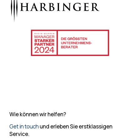
Wie können wir helfen?
Get in touch
und erleben Sie erstklassigen
Service.