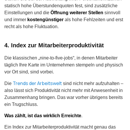
statisch hohe Überstundenquoten fest, sind zusätzliche
Einstellungen und die
Öffnung weiterer Stellen
sinnvoll
und immer
kostengünstiger
als hohe Fehlzeiten und erst
recht als hohe Fluktuation.
4. Index zur Mitarbeiterproduktivität
Die klassischen „nine-to-five-jobs“, in denen Mitarbeiter
täglich Ihre Karte im Unternehmen stempeln und physisch
vor Ort sind, sind vorbei.
Trends der Arbeitswelt
Die
sind nicht mehr aufzuhalten –
also lässt sich Produktivität nicht mehr mit Anwesenheit in
Zusammenhang bringen. Das war vorher übrigens bereits
ein Trugschluss.
Was zählt, ist das wirklich Erreichte
.
Ein Index zur Mitarbeiterproduktivität macht genau das