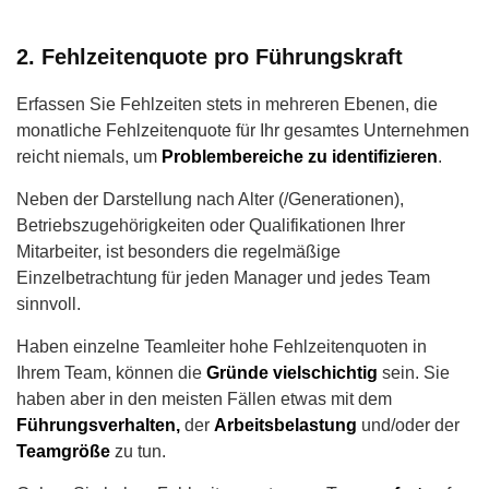
2. Fehlzeitenquote pro Führungskraft
Erfassen Sie Fehlzeiten stets in mehreren Ebenen, die
monatliche Fehlzeitenquote für Ihr gesamtes Unternehmen
reicht niemals, um
Problembereiche zu identifizieren
.
Neben der Darstellung nach Alter (/Generationen),
Betriebszugehörigkeiten oder Qualifikationen Ihrer
Mitarbeiter, ist besonders die regelmäßige
Einzelbetrachtung für jeden Manager und jedes Team
sinnvoll.
Haben einzelne Teamleiter hohe Fehlzeitenquoten in
Ihrem Team, können die
Gründe vielschichtig
sein. Sie
haben aber in den meisten Fällen etwas mit dem
Führungsverhalten,
der
Arbeitsbelastung
und/oder der
Teamgröße
zu tun.