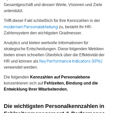
Gesamtgeschäft und dessen Werte, Visionen und Ziele
unterstützt.
Trifft dieser Fakt schließlich für Ihre Kennzahlen in der
modernen Personalabteilung
zu, besteht Ihr HR-
Zahlensystem den wichtigsten Gradmesser.
Analytics und bieten wertvolle Informationen für
strategische Entscheidungen. Diese folgenden Metriken
bieten einen schnellen Überblick über die Effektivität der
Key Performance Indicators (KPIs)
HR und können als
verwendet werden.
Die folgenden
Kennzahlen auf Personalebene
konzentrieren sich auf
Fehlzeiten, Bindung und die
Entwicklung Ihrer Mitarbeitenden.
Die wichtigsten Personalkennzahlen in