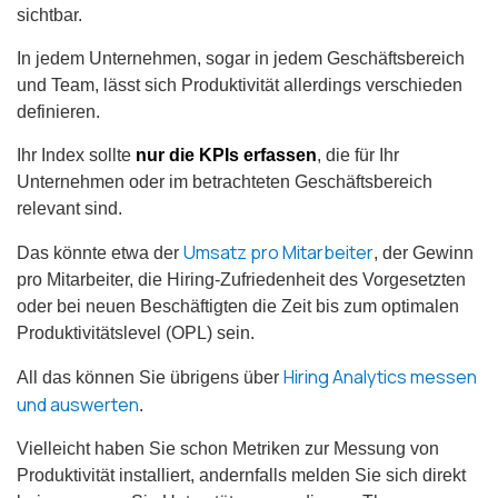
sichtbar.
In jedem Unternehmen, sogar in jedem Geschäftsbereich
und Team, lässt sich Produktivität allerdings verschieden
definieren.
Ihr Index sollte
nur die KPIs erfassen
, die für Ihr
Unternehmen oder im betrachteten Geschäftsbereich
relevant sind.
Umsatz pro Mitarbeiter
Das könnte etwa der
, der Gewinn
pro Mitarbeiter, die Hiring-Zufriedenheit des Vorgesetzten
oder bei neuen Beschäftigten die Zeit bis zum optimalen
Produktivitätslevel (OPL) sein.
Hiring Analytics messen
All das können Sie übrigens über
und auswerten
.
Vielleicht haben Sie schon Metriken zur Messung von
Produktivität installiert, andernfalls melden Sie sich direkt