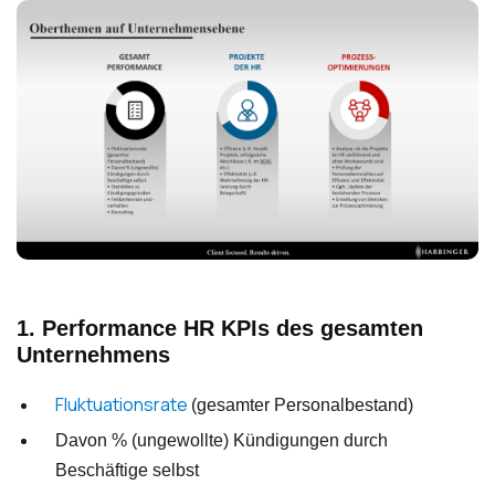
1. Performance HR KPIs des gesamten
Unternehmens
Fluktuationsrate
(gesamter Personalbestand)
Davon % (ungewollte) Kündigungen durch
Beschäftige selbst