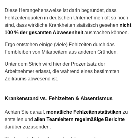
Diese Herangehensweise ist darin begründet, dass
Fehlzeitenquoten in deutschen Unternehmen oft so hoch
sind, dass wirkliche Krankheiten statistisch gesehen
nicht
100 % der gesamten Abwesenheit
ausmachen können.
Ergo entstehen einige (viele) Fehlzeiten durch das
Fernbleiben von Mitarbeitern aus anderen Gründen.
Unter dem Strich wird hier der Prozentsatz der
Arbeitnehmer erfasst, die während eines bestimmten
Zeitraums abwesend ist.
Krankenstand vs. Fehlzeiten & Absentismus
Achten Sie darauf,
monatliche Fehlzeitenstatistiken
zu
erstellen und
allen Teamleitern regelmäßige Berichte
darüber zuzusenden.