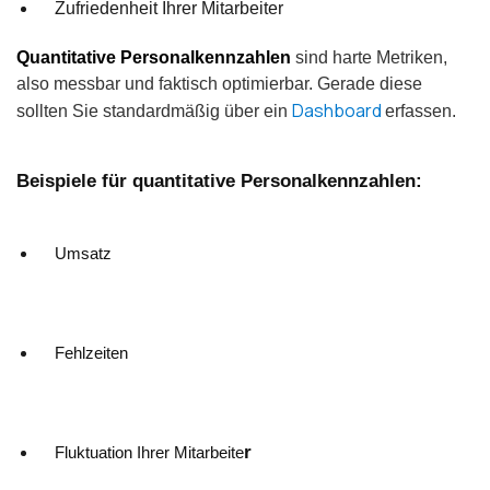
Zufriedenheit Ihrer Mitarbeiter
Quantitative Personalkennzahlen
sind harte Metriken,
also messbar und faktisch optimierbar. Gerade diese
Dashboard
sollten Sie standardmäßig über ein
erfassen.
Beispiele für quantitative Personalkennzahlen:
Umsatz
Fehlzeiten
r
Fluktuation Ihrer Mitarbeite