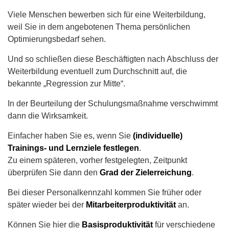
Viele Menschen bewerben sich für eine Weiterbildung,
weil Sie in dem angebotenen Thema persönlichen
Optimierungsbedarf sehen.
Und so schließen diese Beschäftigten nach Abschluss der
Weiterbildung eventuell zum Durchschnitt auf, die
bekannte „Regression zur Mitte“.
In der Beurteilung der Schulungsmaßnahme verschwimmt
dann die Wirksamkeit.
Einfacher haben Sie es, wenn Sie
(individuelle)
Trainings- und Lernziele festlegen
.
Zu einem späteren, vorher festgelegten, Zeitpunkt
überprüfen Sie dann den
Grad der Zielerreichung
.
Bei dieser Personalkennzahl kommen Sie früher oder
später wieder bei der
Mitarbeiterproduktivität
an.
Können Sie hier die
Basisproduktivität
für verschiedene