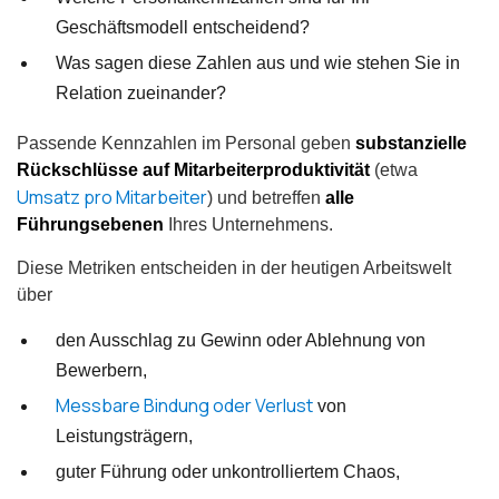
Geschäftsmodell entscheidend?
Was sagen diese Zahlen aus und wie stehen Sie in
Relation zueinander?
Passende Kennzahlen im Personal geben
substanzielle
Rückschlüsse auf Mitarbeiterproduktivität
(etwa
Umsatz pro Mitarbeiter
) und betreffen
alle
Führungsebenen
Ihres Unternehmens.
Diese Metriken entscheiden in der heutigen Arbeitswelt
über
den Ausschlag zu Gewinn oder Ablehnung von
Bewerbern,
Messbare Bindung oder Verlust
von
Leistungsträgern,
guter Führung oder unkontrolliertem Chaos,