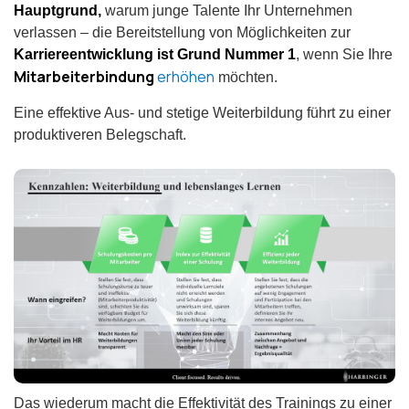
Hauptgrund,
warum junge Talente Ihr Unternehmen
verlassen – die Bereitstellung von Möglichkeiten zur
Karriereentwicklung ist Grund Nummer 1
, wenn Sie Ihre
Mitarbeiterbindung
erhöhen
möchten.
Eine effektive Aus- und stetige Weiterbildung führt zu einer
produktiveren Belegschaft.
Das wiederum macht die Effektivität des Trainings zu einer