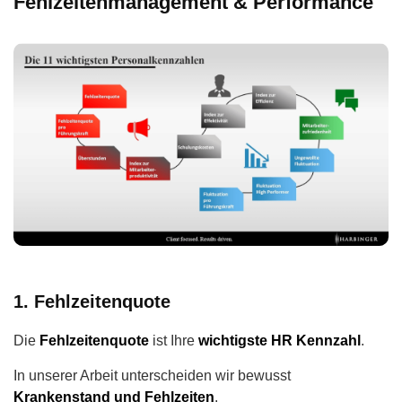
Fehlzeitenmanagement & Performance
1. Fehlzeitenquote
Die
Fehlzeitenquote
ist Ihre
wichtigste HR Kennzahl
.
In unserer Arbeit unterscheiden wir bewusst
Krankenstand und Fehlzeiten
.