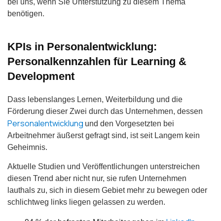
bei uns, wenn Sie Unterstützung zu diesem Thema
benötigen.
KPIs in Personalentwicklung:
Personalkennzahlen für Learning &
Development
Dass lebenslanges Lernen, Weiterbildung und die
Förderung dieser Zwei durch das Unternehmen, dessen
Personalentwicklung
und den Vorgesetzten bei
Arbeitnehmer äußerst gefragt sind, ist seit Langem kein
Geheimnis.
Aktuelle Studien und Veröffentlichungen unterstreichen
diesen Trend aber nicht nur, sie rufen Unternehmen
lauthals zu, sich in diesem Gebiet mehr zu bewegen oder
schlichtweg links liegen gelassen zu werden.