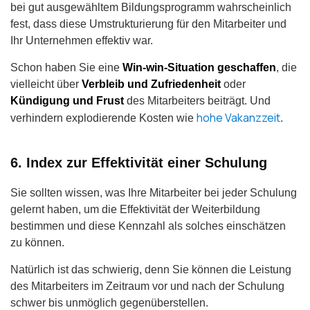
bei gut ausgewähltem Bildungsprogramm wahrscheinlich
fest, dass diese Umstrukturierung für den Mitarbeiter und
Ihr Unternehmen effektiv war.
Schon haben Sie eine
Win-win-Situation geschaffen
, die
vielleicht über
Verbleib und Zufriedenheit
oder
Kündigung und Frust
des Mitarbeiters beiträgt. Und
hohe Vakanzzeit
verhindern explodierende Kosten wie
.
6. Index zur Effektivität einer Schulung
Sie sollten wissen, was Ihre Mitarbeiter bei jeder Schulung
gelernt haben, um die Effektivität der Weiterbildung
bestimmen und diese Kennzahl als solches einschätzen
zu können.
Natürlich ist das schwierig, denn Sie können die Leistung
des Mitarbeiters im Zeitraum vor und nach der Schulung
schwer bis unmöglich gegenüberstellen.