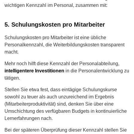
wichtigen Kennzahl im Personal, zusammen mit:
5. Schulungskosten pro Mitarbeiter
Schulungskosten pro Mitarbeiter ist eine übliche
Personalkennzahl, die Weiterbildungskosten transparent
macht.
Mehr noch hilft diese Kennzahl der Personalabteilung,
intelligentere Investitionen
in die Personalentwicklung zu
tätigen.
Stellen Sie etwa fest, dass eintägige Schulungskurse
sowohl zu teuer als auch unzureichend im Ergebnis
(Mitarbeiterproduktivität) sind, denken Sie über eine
Umschichtung des verfügbaren Budgets in kontinuierliche
Lernerfahrungen nach.
Bei der späteren Überprüfung dieser Kennzahl stellen Sie