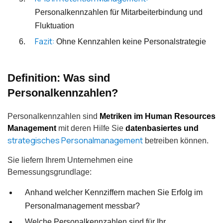
Personalkennzahlen für Mitarbeiterbindung und
Fluktuation
Fazit:
Ohne Kennzahlen keine Personalstrategie
Definition: Was sind
Personalkennzahlen?
Personalkennzahlen sind
Metriken im Human Resources
Management
mit deren Hilfe Sie
datenbasiertes und
strategisches Personalmanagement
betreiben können.
Sie liefern Ihrem Unternehmen eine
Bemessungsgrundlage:
Anhand welcher Kennziffern machen Sie Erfolg im
Personalmanagement messbar?
Welche Personalkennzahlen sind für Ihr