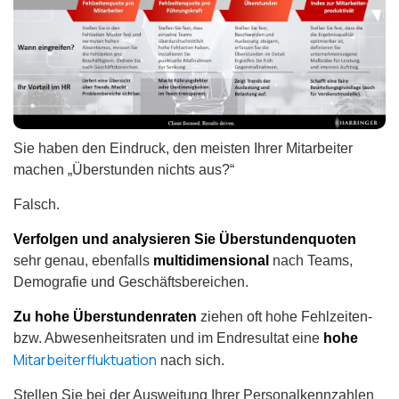
Sie haben den Eindruck, den meisten Ihrer Mitarbeiter
machen „Überstunden nichts aus?“
Falsch.
Verfolgen und analysieren Sie Überstundenquoten
sehr genau, ebenfalls
multidimensional
nach Teams,
Demografie und Geschäftsbereichen.
Zu hohe Überstundenraten
ziehen oft hohe Fehlzeiten-
bzw. Abwesenheitsraten und im Endresultat eine
hohe
Mitarbeiterfluktuation
nach sich.
Stellen Sie bei der Ausweitung Ihrer Personalkennzahlen