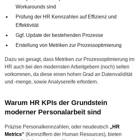
Workarounds sind
Prüfung der HR Kennzahlen auf Effizienz und
Effektivität
Ggf. Update der bestehenden Prozesse
Erstellung von Metriken zur Prozessoptimierung
Dazu sei gesagt, dass Metriken zur Prozessoptimierung im
HR auch bei den modernsten Arbeitgebern (noch) selten
vorkommen, da diese einen hohen Grad an Datenvalidität
und -menge, sowie Analysereife erfordern.
Warum HR KPIs der Grundstein
moderner Personalarbeit sind
Präzise Personalkennzahlen, oder neudeutsch
„HR
Metrics“
(Kennziffern der Human Resources), bieten