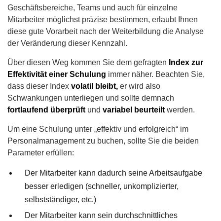
Geschäftsbereiche, Teams und auch für einzelne
Mitarbeiter möglichst präzise bestimmen, erlaubt Ihnen
diese gute Vorarbeit nach der Weiterbildung die Analyse
der Veränderung dieser Kennzahl.
Über diesen Weg kommen Sie dem gefragten
Index zur
Effektivität
einer Schulung
immer näher. Beachten Sie,
dass dieser Index
volatil bleibt,
er wird also
Schwankungen unterliegen und sollte demnach
fortlaufend überprüft
und
variabel beurteilt
werden.
Um eine Schulung unter „effektiv und erfolgreich“ im
Personalmanagement zu buchen, sollte Sie die beiden
Parameter erfüllen:
Der Mitarbeiter kann dadurch seine Arbeitsaufgabe
besser erledigen (schneller, unkomplizierter,
selbstständiger, etc.)
Der Mitarbeiter kann sein durchschnittliches