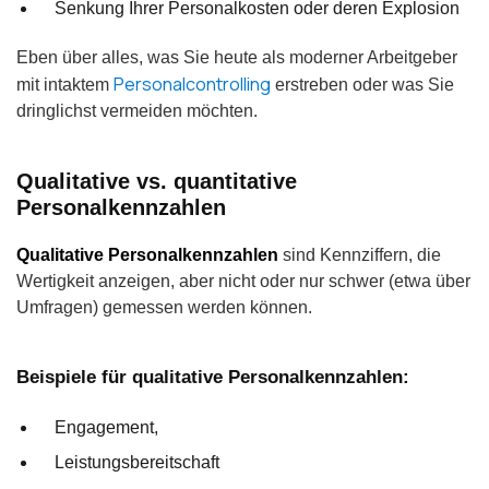
Senkung Ihrer Personalkosten oder deren Explosion
Eben über alles, was Sie heute als moderner Arbeitgeber
Personalcontrolling
mit intaktem
erstreben oder was Sie
dringlichst vermeiden möchten.
Qualitative vs. quantitative
Personalkennzahlen
Qualitative Personalkennzahlen
sind Kennziffern, die
Wertigkeit anzeigen, aber nicht oder nur schwer (etwa über
Umfragen) gemessen werden können.
Beispiele für qualitative Personalkennzahlen:
Engagement,
Leistungsbereitschaft