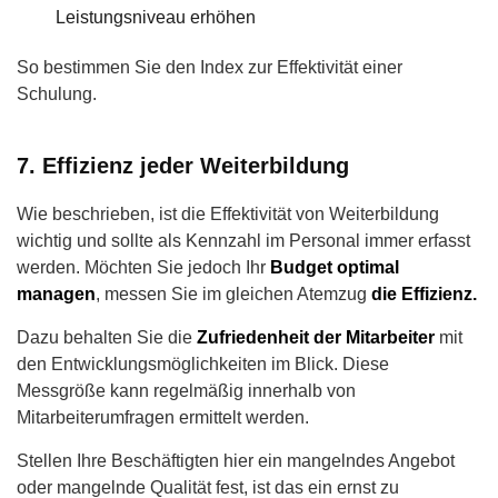
Leistungsniveau erhöhen
So bestimmen Sie den Index zur Effektivität einer
Schulung.
7. Effizienz jeder Weiterbildung
Wie beschrieben, ist die Effektivität von Weiterbildung
wichtig und sollte als Kennzahl im Personal immer erfasst
werden. Möchten Sie jedoch Ihr
Budget optimal
managen
, messen Sie im gleichen Atemzug
die Effizienz.
Dazu behalten Sie die
Zufriedenheit der Mitarbeiter
mit
den Entwicklungsmöglichkeiten im Blick. Diese
Messgröße kann regelmäßig innerhalb von
Mitarbeiterumfragen ermittelt werden.
Stellen Ihre Beschäftigten hier ein mangelndes Angebot
oder mangelnde Qualität fest, ist das ein ernst zu