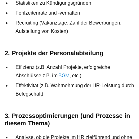
Statistiken zu Kündigungsgründen
Fehlzeitenrate und -verhalten
Recruiting (Vakanztage, Zahl der Bewerbungen,
Aufstellung von Kosten)
2. Projekte der Personalabteilung
Effizienz (z.B. Anzahl Projekte, erfolgreiche
BGM
Abschlüsse z.B. im
, etc.)
Effektivität (z.B. Wahrnehmung der HR-Leistung durch
Belegschaft)
3. Prozessoptimierungen (und Prozesse in
diesem Thema)
Analyse, ob die Projekte im HR zielführend und ohne