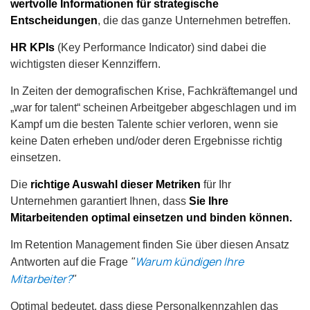
wertvolle Informationen für strategische
Entscheidungen
, die das ganze Unternehmen betreffen.
HR KPIs
(Key Performance Indicator) sind dabei die
wichtigsten dieser Kennziffern.
In Zeiten der demografischen Krise, Fachkräftemangel und
„war for talent“ scheinen Arbeitgeber abgeschlagen und im
Kampf um die besten Talente schier verloren, wenn sie
keine Daten erheben und/oder deren Ergebnisse richtig
einsetzen.
Die
richtige Auswahl dieser Metriken
für Ihr
Unternehmen garantiert Ihnen, dass
Sie Ihre
Mitarbeitenden optimal einsetzen und binden können.
Im Retention Management
finden Sie über diesen Ansatz
Warum kündigen Ihre
Antworten auf die Frage
"
Mitarbeiter?
"
Optimal bedeutet, dass diese Personalkennzahlen das