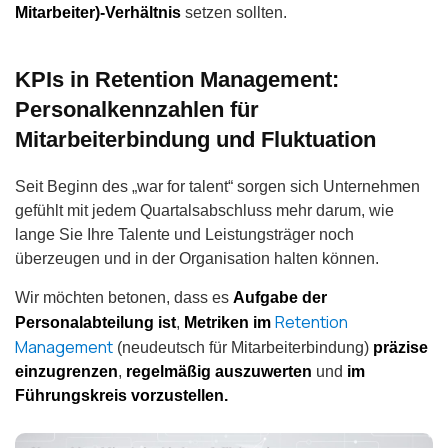
Mitarbeiter)-Verhältnis
setzen sollten.
KPIs in Retention Management:
Personalkennzahlen für
Mitarbeiterbindung und Fluktuation
Seit Beginn des „war for talent“ sorgen sich Unternehmen
gefühlt mit jedem Quartalsabschluss mehr darum, wie
lange Sie Ihre Talente und Leistungsträger noch
überzeugen und in der Organisation halten können.
Wir möchten betonen, dass es
Aufgabe der
Retention
Personalabteilung ist
,
Metriken im
Management
(neudeutsch für Mitarbeiterbindung)
präzise
einzugrenzen
,
regelmäßig auszuwerten
und
im
Führungskreis vorzustellen.