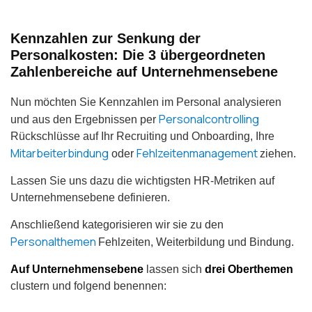
Kennzahlen zur Senkung der
Personalkosten: Die 3 übergeordneten
Zahlenbereiche auf Unternehmensebene
Nun möchten Sie Kennzahlen im Personal analysieren
Personalcontrolling
und aus den Ergebnissen per
Rückschlüsse auf Ihr Recruiting und Onboarding, Ihre
Mitarbeiterbindung
Fehlzeitenmanagement
oder
ziehen.
Lassen Sie uns dazu die wichtigsten HR-Metriken auf
Unternehmensebene definieren.
Anschließend kategorisieren wir sie zu den
Personalthemen
Fehlzeiten, Weiterbildung und Bindung.
Auf Unternehmensebene
lassen sich
drei Oberthemen
clustern und folgend benennen: