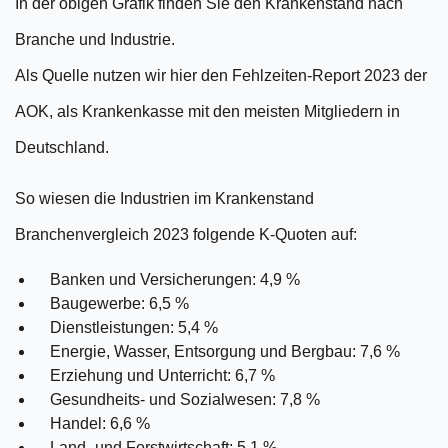
In der obigen Grafik finden Sie den Krankenstand nach
Branche und Industrie.
Als Quelle nutzen wir hier den Fehlzeiten-Report 2023 der
AOK, als Krankenkasse mit den meisten Mitgliedern in
Deutschland.
So wiesen die Industrien im Krankenstand
Branchenvergleich 2023 folgende K-Quoten auf:
Banken und Versicherungen: 4,9 %
Baugewerbe: 6,5 %
Dienstleistungen: 5,4 %
Energie, Wasser, Entsorgung und Bergbau: 7,6 %
Erziehung und Unterricht: 6,7 %
Gesundheits- und Sozialwesen: 7,8 %
Handel: 6,6 %
Land- und Forstwirtschaft: 5,1 %