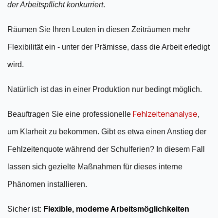
der Arbeitspflicht konkurriert
.
Räumen Sie Ihren Leuten in diesen Zeiträumen mehr
Flexibilität ein - unter der Prämisse, dass die Arbeit erledigt
wird.
Natürlich ist das in einer Produktion nur bedingt möglich.
Fehlzeitenanalyse
Beauftragen Sie eine professionelle
,
um Klarheit zu bekommen. Gibt es etwa einen Anstieg der
Fehlzeitenquote während der Schulferien? In diesem Fall
lassen sich gezielte Maßnahmen für dieses interne
Phänomen installieren.
Sicher ist:
Flexible, moderne Arbeitsmöglichkeiten