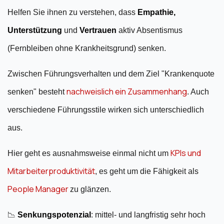
Helfen Sie ihnen zu verstehen, dass
Empathie,
Unterstützung
und
Vertrauen
aktiv Absentismus
(Fernbleiben ohne Krankheitsgrund) senken.
Zwischen Führungsverhalten und dem Ziel "Krankenquote
nachweislich ein Zusammenhang
senken" besteht
. Auch
verschiedene Führungsstile wirken sich unterschiedlich
aus.
KPIs und
Hier geht es ausnahmsweise einmal nicht um
Mitarbeiterproduktivität
, es geht um die Fähigkeit als
People Manager
zu glänzen.
📉
Senkungspotenzial
: mittel- und langfristig sehr hoch