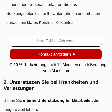
In nur einem Gespräch erfahren Sie das
Senkungspotenzial für Ihr Unternehmen und erhalten
danach ein klares Konzept. Kostenlos.
Kontakt anfordern ►
Ø
20 %
Reduzierung nach 12 Monaten durch Beratung
vom Marktführer.
2. Unterstützen Sie bei Krankheiten und
Verletzungen
Bieten Sie
interne Unterstützung für Mitarbeiter
, die
längere Zeit fehlen.