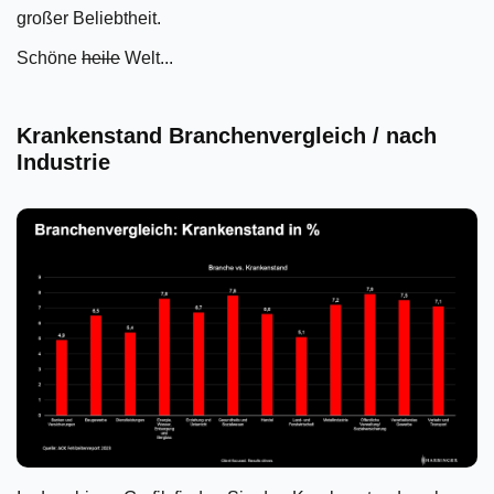
großer Beliebtheit.
Schöne
heile
Welt...
Krankenstand Branchenvergleich / nach
Industrie