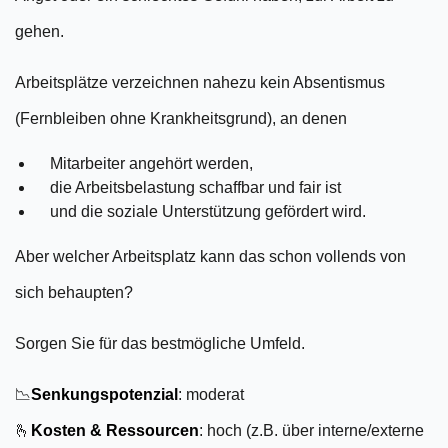
gehen.
Arbeitsplätze verzeichnen nahezu kein Absentismus
(Fernbleiben ohne Krankheitsgrund), an denen
Mitarbeiter angehört werden,
die Arbeitsbelastung schaffbar und fair ist
und die soziale Unterstützung gefördert wird.
Aber welcher Arbeitsplatz kann das schon vollends von
sich behaupten?
Sorgen Sie für das bestmögliche Umfeld.
📉
Senkungspotenzial
: moderat
🫰
Kosten & Ressourcen
: hoch (z.B. über interne/externe