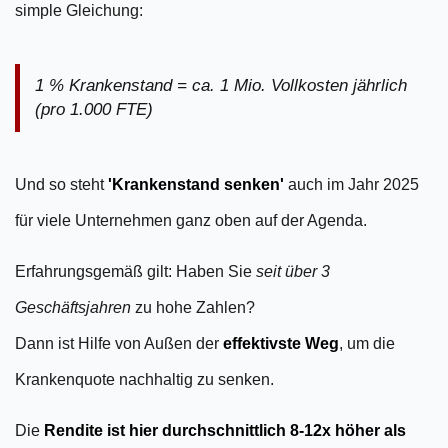
simple Gleichung:
1 % Krankenstand = ca. 1 Mio. Vollkosten jährlich
(pro 1.000 FTE)
Und so steht
'Krankenstand senken'
auch im Jahr 2025
für viele Unternehmen ganz oben auf der Agenda.
Erfahrungsgemäß gilt: Haben Sie
seit über 3
Geschäftsjahren
zu hohe Zahlen?
Dann ist Hilfe von Außen der
effektivste Weg
, um die
Krankenquote nachhaltig zu senken.
Die
Rendite ist hier durchschnittlich 8-12x höher als