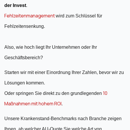
der Invest
.
Fehlzeitenmanagement
wird zum Schlüssel für
Fehlzeitensenkung.
Also, wie hoch liegt Ihr Unternehmen oder Ihr
Geschäftsbereich?
Starten wir mit einer Einordnung Ihrer Zahlen, bevor wir zu
Lösungen kommen.
10
Oder springen Sie direkt zu den grundlegenden
Maßnahmen mit hohem ROI
.
Unsere Krankenstand-Benchmarks nach Branche zeigen
Ihnen, ab welcher AU-Quote Sie welche Art von