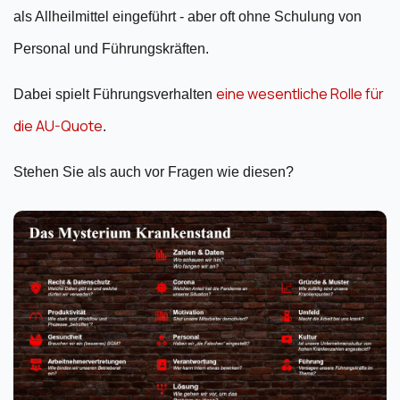
als Allheilmittel eingeführt - aber oft ohne Schulung von
Personal und Führungskräften.
eine wesentliche Rolle für
Dabei spielt Führungsverhalten
die AU-Quote
.
Stehen Sie als auch vor Fragen wie diesen?