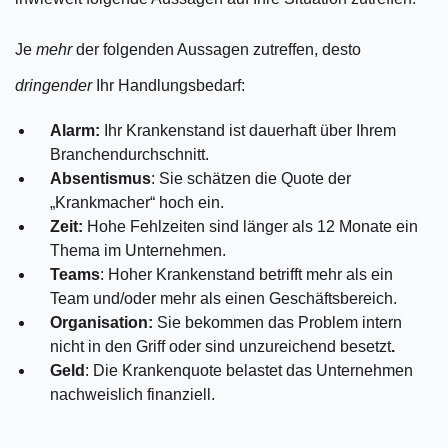
Je
mehr
der folgenden Aussagen zutreffen, desto
dringender
Ihr Handlungsbedarf:
Alarm:
Ihr Krankenstand ist dauerhaft über Ihrem
Branchendurchschnitt.
Absentismus
: Sie schätzen die Quote der
„Krankmacher“ hoch ein.
Zeit:
Hohe Fehlzeiten sind länger als 12 Monate ein
Thema im Unternehmen.
Teams
: Hoher Krankenstand betrifft mehr als ein
Team und/oder mehr als einen Geschäftsbereich.
Organisation:
Sie bekommen das Problem intern
nicht in den Griff oder sind unzureichend besetzt
.
Geld
: Die Krankenquote belastet das Unternehmen
nachweislich finanziell.