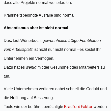
dass alle Projekte normal weiterlaufen.
Krankheitsbedingte Ausfälle sind normal.
Absentismus aber ist nicht normal.
Das, laut Wörterbuch,
gewohnheitsmäßige Fernbleiben
vom Arbeitsplatz
ist nicht nur nicht normal - es kostet Ihr
Unternehmen ein Vermögen.
Dazu hat es
wenig
mit der Gesundheit des Mitarbeiters zu
tun.
Viele Unternehmen verlieren dabei schnell die Geduld und
die Hoffnung auf Besserung.
Bradford Faktor
Tools wie der berühmt-berüchtigte
werden