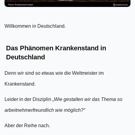
Willkommen in Deutschland.
Das Phänomen Krankenstand in
Deutschland
Denn wir sind so etwas wie die Weltmeister im
Krankenstand.
Leider in der Disziplin
„Wie gestalten wir das Thema so
arbeitnehmerfreundlich wie möglich?“
Aber der Reihe nach.