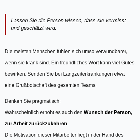
Lassen Sie die Person wissen, dass sie vermisst
und geschätzt wird.
Die meisten Menschen fühlen sich umso verwundbarer,
wenn sie krank sind. Ein freundliches Wort kann viel Gutes
bewirken. Senden Sie bei Langzeiterkrankungen etwa
eine Grußbotschaft des gesamten Teams.
Denken Sie pragmatisch:
Wahrscheinlich erhöht es auch den
Wunsch der Person,
zur Arbeit zurückzukehren.
Die Motivation dieser Mitarbeiter
liegt in der Hand des