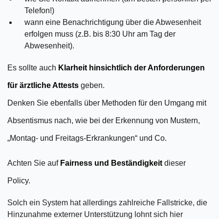
Telefon!)
wann eine Benachrichtigung über die Abwesenheit
erfolgen muss (z.B. bis 8:30 Uhr am Tag der
Abwesenheit).
Es sollte auch
Klarheit hinsichtlich der Anforderungen
für ärztliche Attests
geben.
Denken Sie ebenfalls über Methoden für den Umgang mit
Absentismus nach, wie bei der Erkennung von Mustern,
„Montag- und Freitags-Erkrankungen“ und Co.
Achten Sie auf
Fairness und Beständigkeit
dieser
Policy.
Solch ein System hat allerdings zahlreiche Fallstricke, die
Hinzunahme externer Unterstützung lohnt sich hier