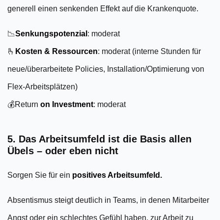
generell einen senkenden Effekt auf die Krankenquote.
📉
Senkungspotenzial
: moderat
🫰
Kosten
& Ressourcen
: moderat (interne Stunden für
neue/überarbeitete Policies, Installation/Optimierung von
Flex-Arbeitsplätzen)
💰Return
on Investment
: moderat
5. Das Arbeitsumfeld ist die Basis allen
Übels – oder eben nicht
Sorgen Sie für ein
positives Arbeitsumfeld.
Absentismus steigt deutlich in Teams, in denen Mitarbeiter
Angst oder ein schlechtes Gefühl haben, zur Arbeit zu