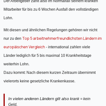
Der Arbeitgeber zahlt also im Normalfall seinem kranken
Mitarbeiter für bis zu 6 Wochen Ausfall den vollständigen
Lohn.
Mit diesen und ähnlichen Regelungen gehören wir nicht
Top 5 arbeitnehmerfreundlichsten Ländern im
nur zu den
europäischen Vergleich
- international zahlen viele
Länder lediglich für 5 bis maximal 10 Krankheitstage
weiterhin Lohn.
Dazu kommt: Nach diesem kurzen Zeitraum übernimmt
vielerorts keine gesetzliche Krankenkasse.
In vielen anderen Ländern gilt also
krank = kein
.
Geld