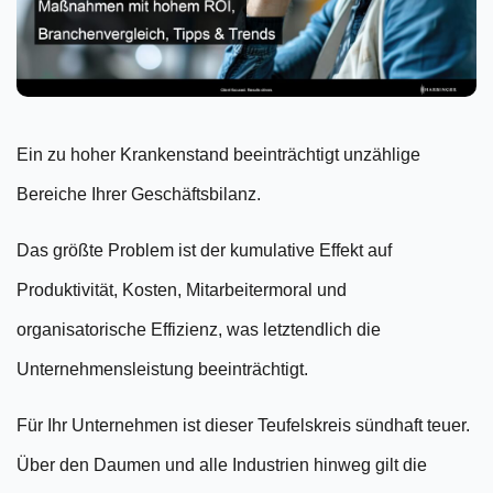
Recruiting Strategie
Retention Management
Strategic Workforce Management
Ein zu hoher Krankenstand beeinträchtigt unzählige
Bereiche Ihrer Geschäftsbilanz.
Das größte Problem ist der kumulative Effekt auf
Produktivität, Kosten, Mitarbeitermoral und
organisatorische Effizienz, was letztendlich die
Unternehmensleistung beeinträchtigt.
Für Ihr Unternehmen ist dieser Teufelskreis sündhaft teuer.
Über den Daumen und alle Industrien hinweg gilt die