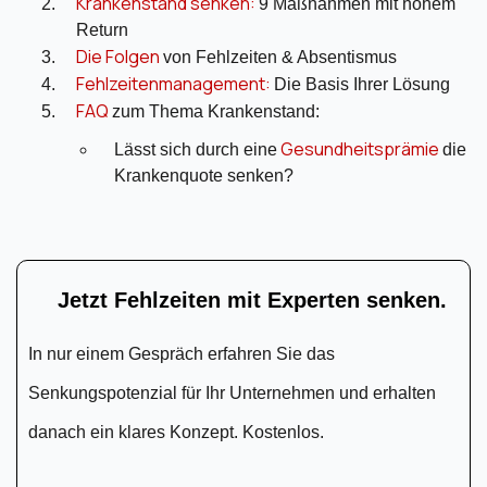
Krankenstand senken:
9 Maßnahmen mit hohem
Return
Die Folgen
von Fehlzeiten & Absentismus
Fehlzeitenmanagement:
Die Basis Ihrer Lösung
FAQ
zum Thema Krankenstand:
Gesundheitsprämie
Lässt sich durch eine
die
Krankenquote senken?
Jetzt Fehlzeiten mit Experten senken.
In nur einem Gespräch erfahren Sie das
Senkungspotenzial für Ihr Unternehmen und erhalten
danach ein klares Konzept. Kostenlos.