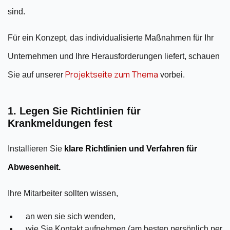
sind.
Für ein Konzept, das individualisierte Maßnahmen für Ihr
Unternehmen und Ihre Herausforderungen liefert, schauen
Projektseite zum Thema
Sie auf unserer
vorbei.
1. Legen Sie Richtlinien für
Krankmeldungen fest
Installieren Sie
klare Richtlinien und Verfahren für
Abwesenheit.
Ihre Mitarbeiter sollten wissen,
an wen sie sich wenden,
wie Sie Kontakt aufnehmen (am besten persönlich per