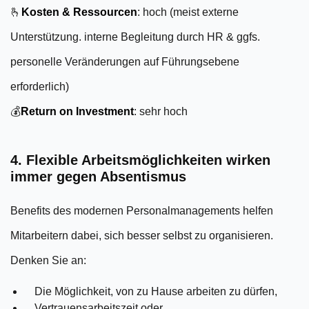
🫰
Kosten & Ressourcen
: hoch (meist externe
Unterstützung. interne Begleitung durch HR & ggfs.
personelle Veränderungen auf Führungsebene
erforderlich)
💰
Return on Investment
: sehr hoch
4. Flexible Arbeitsmöglichkeiten wirken
immer gegen Absentismus
Benefits des modernen Personalmanagements helfen
Mitarbeitern dabei, sich besser selbst zu organisieren.
Denken Sie an:
Die Möglichkeit, von zu Hause arbeiten zu dürfen,
Vertrauensarbeitszeit oder