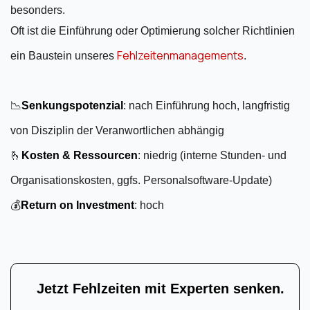
besonders.
Oft ist die Einführung oder Optimierung solcher Richtlinien
Fehlzeitenmanagements
ein Baustein unseres
.
📉
Senkungspotenzial
: nach Einführung hoch, langfristig
von Disziplin der Veranwortlichen abhängig
🫰
Kosten & Ressourcen
:
niedrig (interne Stunden- und
Organisationskosten, ggfs. Personalsoftware-Update)
💰
Return on Investment
:
hoch
Jetzt Fehlzeiten mit Experten senken.