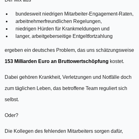
bundesweit niedrigen Mitarbeiter-Engagement-Raten,
arbeitnehmerfreundlichen Regelungen,
niedrigen Hürden für Krankmeldungen und
langer, arbeitgeberseitige Entgeltfortzahlung
ergeben ein deutsches Problem, das uns schätzungsweise
153 Milliarden Euro an Bruttowertschöpfung
kostet.
Dabei gehören Krankheit, Verletzungen und Notfälle doch
zum täglichen Leben, das betroffene Team reguliert sich
selbst.
Oder?
Die Kollegen des fehlenden Mitarbeiters sorgen dafür,