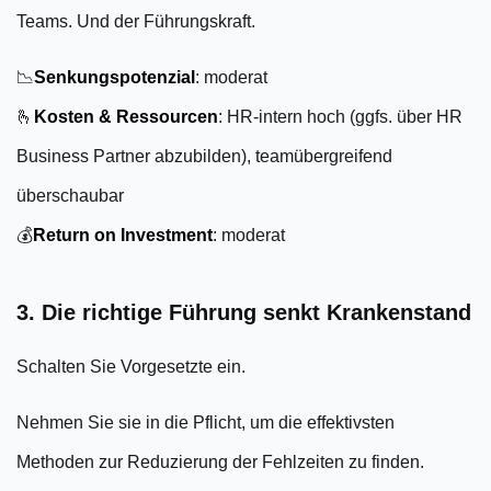
Teams. Und der Führungskraft.
📉
Senkungspotenzial
: moderat
🫰
Kosten & Ressourcen
: HR-intern hoch (ggfs. über HR
Business Partner abzubilden), teamübergreifend
überschaubar
💰
Return on Investment
: moderat
3. Die richtige Führung senkt Krankenstand
Schalten Sie Vorgesetzte ein.
Nehmen Sie sie in die Pflicht, um die effektivsten
Methoden zur Reduzierung der Fehlzeiten zu finden.