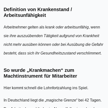
Definition von Krankenstand /
Arbeitsunfähigkeit
Arbeitnehmer gelten als k
rank oder arbeitsunfähig
, wenn
sie
ihre auszuübenden Tätigkeit aufgrund von Krankheit
nicht mehr ausüben können oder bei Ausübung die Gefahr
besteht, dass sich ihr Gesundheitszustand verschlimmert
.
So wurde „Krankmachen“ zum
Machtinstrument für Mitarbeiter
Hier kommt schnell die Lohnfortzahlung ins Spiel.
In Deutschland liegt die „magische Grenze“ bei 42 Tagen.