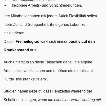
flexiblere Arbeits- und Schichtregelungen.
Ihre Mitarbeiter haben mit jedem Stück Flexibilität selbst
mehr Zeit und Gelegenheit, ihr eigenes Leben zu
strukturieren.
Dieser
Freiheitsgrad
wirkt sich immer
positiv auf den
Krankenstand
aus.
Auch unterstützen diese Tatsachen dabei, die eigene
Arbeit positiver zu sehen und erhöhen die moralische
Hürde „mal krankzufeiern“.
Studien haben gezeigt, dass Fehlzeiten während der
Schulferien steigen, wenn
die elterliche Verantwortung mit