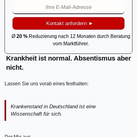
Kontakt anfordern ►
Ø
20 %
Reduzierung nach 12 Monaten durch Beratung
vom Marktführer.
Krankheit ist normal. Absentismus aber
nicht.
Lassen Sie uns vorab eines festhalten:
Krankenstand in Deutschland ist eine
Wissenschaft für sich.
Der Mix aus