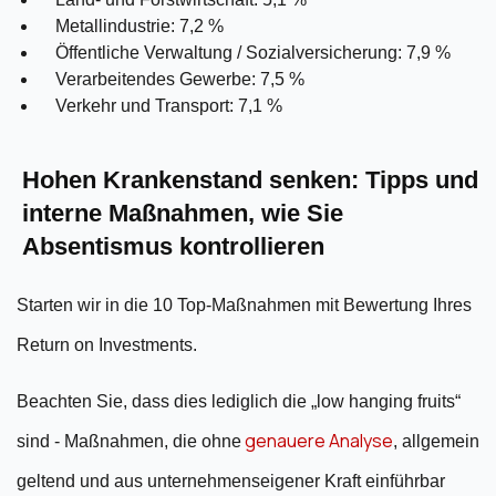
Metallindustrie: 7,2 %
Öffentliche Verwaltung / Sozialversicherung: 7,9 %
Verarbeitendes Gewerbe: 7,5 %
Verkehr und Transport: 7,1 %
Hohen Krankenstand senken: Tipps und
interne Maßnahmen, wie Sie
Absentismus kontrollieren
Starten wir in die 10 Top-Maßnahmen mit Bewertung Ihres
Return on Investments.
Beachten Sie, dass dies lediglich die „low hanging fruits“
genauere Analyse
sind - Maßnahmen, die ohne
, allgemein
geltend und aus unternehmenseigener Kraft einführbar