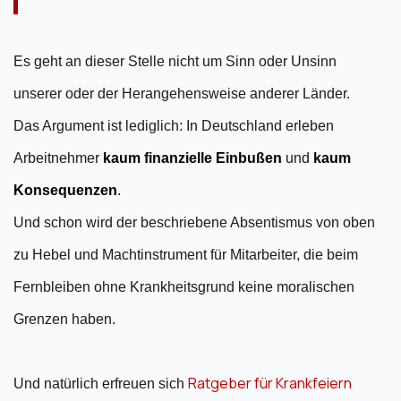
Es geht an dieser Stelle nicht um Sinn oder Unsinn
unserer oder der Herangehensweise anderer Länder.
Das Argument ist lediglich: In Deutschland erleben
Arbeitnehmer
kaum finanzielle Einbußen
und
kaum
Konsequenzen
.
Und schon wird der beschriebene Absentismus von oben
zu Hebel und Machtinstrument für Mitarbeiter, die beim
Fernbleiben ohne Krankheitsgrund keine moralischen
Grenzen haben.
Ratgeber für Krankfeiern
Und natürlich erfreuen sich