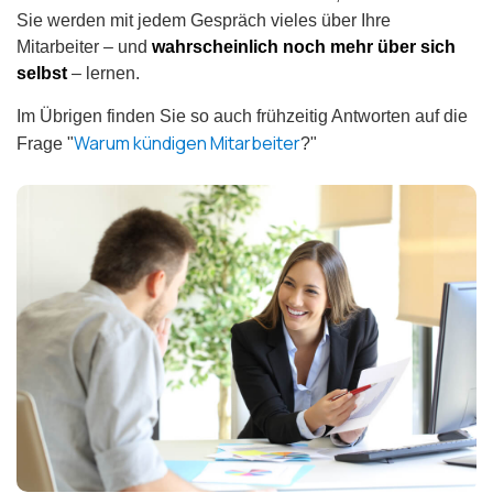
Sie werden mit jedem Gespräch vieles über Ihre
Mitarbeiter – und
wahrscheinlich noch mehr über sich
selbst
– lernen.
Im Übrigen finden Sie so auch frühzeitig Antworten auf die
Warum kündigen Mitarbeiter
Frage "
?"