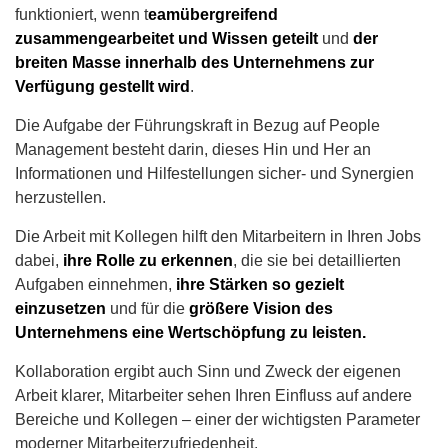
funktioniert, wenn t
eamübergreifend
zusammengearbeitet und Wissen geteilt
und
der
breiten Masse innerhalb des Unternehmens zur
Verfügung gestellt wird
.
Die Aufgabe der Führungskraft in Bezug auf People
Management besteht darin, dieses Hin und Her an
Informationen und Hilfestellungen sicher- und Synergien
herzustellen.
Die Arbeit mit Kollegen hilft den Mitarbeitern in Ihren Jobs
dabei,
ihre Rolle zu erkennen
, die sie bei detaillierten
Aufgaben einnehmen,
ihre Stärken so gezielt
einzusetzen
und für die
größere Vision des
Unternehmens eine Wertschöpfung zu leisten.
Kollaboration ergibt auch Sinn und Zweck der eigenen
Arbeit klarer, Mitarbeiter sehen Ihren Einfluss auf andere
Bereiche und Kollegen – einer der wichtigsten Parameter
moderner Mitarbeiterzufriedenheit.