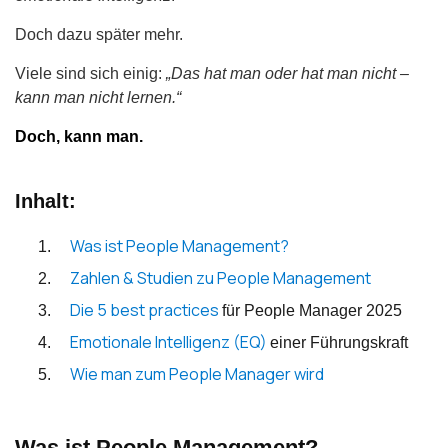
Doch dazu später mehr.
Viele sind sich einig:
„Das hat man oder hat man nicht –
kann man nicht lernen.“
Doch, kann man.
Inhalt:
Was ist People Management?
Zahlen & Studien zu People Management
Die 5 best practices
für People Manager 2025
Emotionale Intelligenz (EQ)
einer Führungskraft
Wie man zum People Manager wird
Was ist People Management?