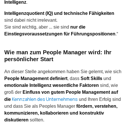
Intelligenz
.
Intelligenzquotient (IQ) und technische Fähigkeiten
sind dabei nicht irrelevant.
Sie sind wichtig, aber ... sie sind
nur die
Einstiegsvoraussetzungen für Führungspositionen
.“
Wie man zum People Manager wird: Ihr
persönlicher Start
An dieser Stelle angekommen haben Sie gelernt, wie sich
People Management definiert
, dass
Soft Skills
und
emotionale Intelligenz wesentliche Faktoren
sind, wie
groß der
Einfluss von gutem People Management
auf
Kennzahlen des Unternehmens
die
und Ihren Erfolg sind
und dass Sie als Peoples Manager
fördern, verstehen,
kommunizieren, kollaborieren und konstruktiv
diskutieren
sollten.