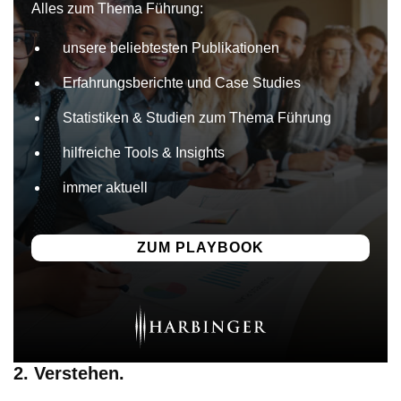
Alles zum Thema Führung:
unsere beliebtesten Publikationen
Erfahrungsberichte und Case Studies
Statistiken & Studien zum Thema Führung
hilfreiche Tools & Insights
immer aktuell
ZUM PLAYBOOK
2. Verstehen.