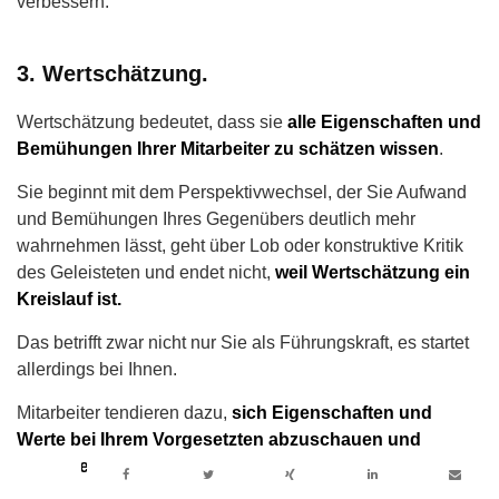
verbessern.
3. Wertschätzung.
Wertschätzung bedeutet, dass sie
alle Eigenschaften und
Bemühungen Ihrer Mitarbeiter zu schätzen wissen
.
Sie beginnt mit dem Perspektivwechsel, der Sie Aufwand
und Bemühungen Ihres Gegenübers deutlich mehr
wahrnehmen lässt, geht über Lob oder konstruktive Kritik
des Geleisteten und endet nicht,
weil Wertschätzung ein
Kreislauf ist.
Das betrifft zwar nicht nur Sie als Führungskraft, es startet
allerdings bei Ihnen.
Mitarbeiter tendieren dazu,
sich Eigenschaften und
Werte bei Ihrem Vorgesetzten abzuschauen und
nachzueifern.