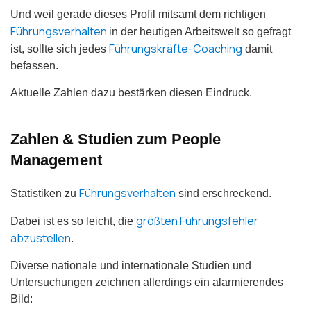
Und weil gerade dieses Profil mitsamt dem richtigen
Führungsverhalten
in der heutigen Arbeitswelt so gefragt
Führungskräfte-Coaching
ist, sollte sich jedes
damit
befassen.
Aktuelle Zahlen dazu bestärken diesen Eindruck.
Zahlen & Studien zum People
Management
Führungsverhalten
Statistiken zu
sind erschreckend.
größten Führungsfehler
Dabei ist es so leicht, die
abzustellen
.
Diverse nationale und internationale Studien und
Untersuchungen zeichnen allerdings ein alarmierendes
Bild: