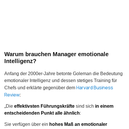
Warum brauchen Manager emotionale
Intelligenz?
Anfang der 2000er-Jahre betonte Goleman die Bedeutung
emotionaler Intelligenz und dessen stetiges Training für
Harvard Business
Chefs und erklärte gegenüber dem
Review
:
„Die
effektivsten Führungskräfte
sind sich
in einem
entscheidenden Punkt alle ähnlich
:
Sie verfügen über ein
hohes Maß an emotionaler