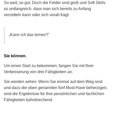
So weit, so gut. Doch die Felder sind groß und Soft Skills
so umfangreich, dass man sich bereits zu Anfang
verzetteln kann oder sich vorab fragt:
„Kann ich das lernen?"
Sie können.
Um einen Start zu bekommen, fangen Sie mit Ihrer
Verbesserung von drei Fähigkeiten an.
Sie werden sehen: Wenn Sie einmal auf dem Weg sind
und dazu die oben genannten fünf Must-Have beherzigen,
sind die Ergebnisse für Ihre persönlichen und fachlichen
Fähigkeiten bahnbrechend.