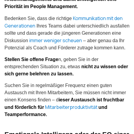
Priorität im People Management.
Kommunikation mit den
Bedenken Sie, dass die richtige
Generationen
Ihres Teams dabei unterschiedlich ausfallen
sollte und dass gerade die jüngeren Generationen eine
immer weniger scheuen
Diskussion
– aber genau da Ihr
Potenzial als Coach und Förderer zutrage kommen kann.
Stellen Sie offene Frage
n, geben Sie in der
entsprechenden Situation zu, etwas
nicht zu wissen oder
sich gerne belehren zu lassen.
Suchen Sie in regelmäßiger Frequenz einen guten
Austausch mit Ihren Mitarbeitern, Sie müssen nicht immer
einen Konsens finden – d
ieser Austausch ist fruchtbar
Mitarbeiterproduktivität
und förderlich für
und
Teamperformance.