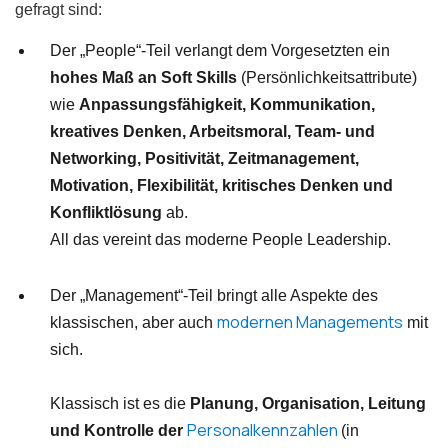
gefragt sind:
Der „People“-Teil verlangt dem Vorgesetzten ein
hohes Maß an Soft Skills
(Persönlichkeitsattribute)
wie
Anpassungsfähigkeit, Kommunikation,
kreatives Denken, Arbeitsmoral, Team- und
Networking, Positivität, Zeitmanagement,
Motivation, Flexibilität, kritisches Denken und
Konfliktlösung
ab.
All das vereint das moderne People Leadership.
Der „Management“-Teil bringt alle Aspekte des
modernen Managements
klassischen, aber auch
mit
sich.
Klassisch ist es die
Planung, Organisation, Leitung
Personalkennzahlen
und Kontrolle der
(in