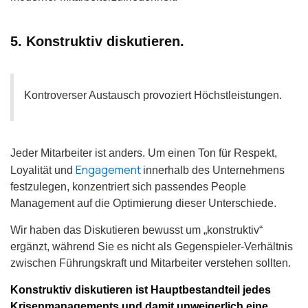
5. Konstruktiv diskutieren.
Kontroverser Austausch provoziert Höchstleistungen.
Jeder Mitarbeiter ist anders. Um einen Ton für Respekt,
Engagement
Loyalität und
innerhalb des Unternehmens
festzulegen, konzentriert sich passendes People
Management auf die Optimierung dieser Unterschiede.
Wir haben das Diskutieren bewusst um „konstruktiv“
ergänzt, während Sie es nicht als Gegenspieler-Verhältnis
zwischen Führungskraft und Mitarbeiter verstehen sollten.
Konstruktiv diskutieren ist Hauptbestandteil jedes
Krisenmanagements und damit unweigerlich eine