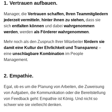
1. Vertrauen aufbauen.
Manager, die
Vertrauen schaffen, Ihren Teammitgliedern
jederzeit vermitteln
,
hinter ihnen zu stehen,
dass sie
sich
entfalten können
und dabei
wahrgenommen
werden
, werden
als
Förderer wahrgenommen
.
Mehr noch als den Zuspruch Ihrer Mitarbeiter
fördern sie
damit eine Kultur der Ehrlichkeit und Transparenz
–
eine
unschlagbare Kombination
im People
Management.
2. Empathie.
Egal, ob es um die Planung von Arbeiten, die Zuweisung
von Aufgaben, die Kommunikation oder die Bereitstellung
von Feedback geht: Empathie ist König. Und nicht so
schwer wie sie vielleicht denken.