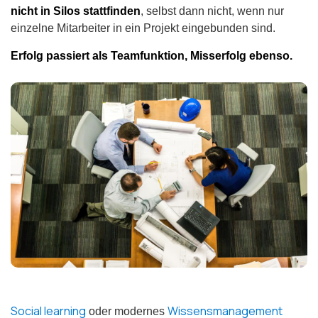
nicht in Silos stattfinden
, selbst dann nicht, wenn nur
einzelne Mitarbeiter in ein Projekt eingebunden sind.
Erfolg passiert als Teamfunktion, Misserfolg ebenso.
Social learning
Wissensmanagement
oder modernes