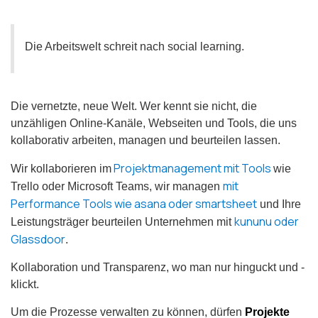
Die Arbeitswelt schreit nach social learning.
Die vernetzte, neue Welt. Wer kennt sie nicht, die
unzähligen Online-Kanäle, Webseiten und Tools, die uns
kollaborativ arbeiten, managen und beurteilen lassen.
Projektmanagement mit Tools
Wir kollaborieren im
wie
mit
Trello oder Microsoft Teams, wir managen
Performance Tools wie asana oder smartsheet
und Ihre
kununu oder
Leistungsträger beurteilen Unternehmen mit
Glassdoor
.
Kollaboration und Transparenz, wo man nur hinguckt und -
klickt.
Um die Prozesse verwalten zu können, dürfen
Projekte