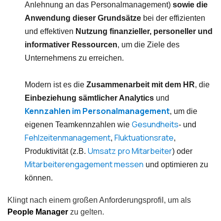
Anlehnung an das Personalmanagement)
sowie die
Anwendung dieser Grundsätze
bei der effizienten
und effektiven
Nutzung finanzieller, personeller und
informativer Ressourcen
, um die Ziele des
Unternehmens zu erreichen.
Modern ist es die
Zusammenarbeit mit dem HR
, die
Einbeziehung sämtlicher Analytics
und
Kennzahlen im Personalmanagement
, um die
Gesundheits
eigenen Teamkennzahlen wie
- und
Fehlzeitenmanagement
Fluktuationsrate
,
,
Umsatz pro Mitarbeiter
Produktivität (z.B.
) oder
Mitarbeiterengagement messen
und optimieren zu
können.
Klingt nach einem großen Anforderungsprofil, um als
People Manager
zu gelten.