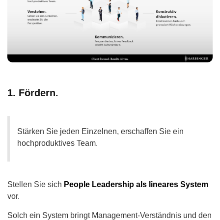
1. Fördern.
Stärken Sie jeden Einzelnen, erschaffen Sie ein
hochproduktives Team.
Stellen Sie sich
People Leadership als lineares System
vor.
Solch ein System bringt Management-Verständnis und den