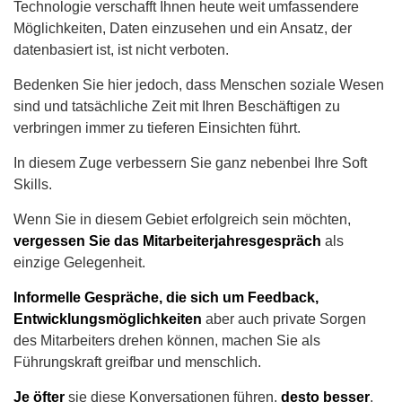
Technologie verschafft Ihnen heute weit umfassendere
Möglichkeiten, Daten einzusehen und ein Ansatz, der
datenbasiert ist, ist nicht verboten.
Bedenken Sie hier jedoch, dass Menschen soziale Wesen
sind und tatsächliche Zeit mit Ihren Beschäftigen zu
verbringen immer zu tieferen Einsichten führt.
In diesem Zuge verbessern Sie ganz nebenbei Ihre Soft
Skills.
Wenn Sie in diesem Gebiet erfolgreich sein möchten,
vergessen Sie das Mitarbeiterjahresgespräch
als
einzige Gelegenheit.
Informelle Gespräche, die sich um Feedback,
Entwicklungsmöglichkeiten
aber auch private Sorgen
des Mitarbeiters drehen können, machen Sie als
Führungskraft greifbar und menschlich.
Je öfter
sie diese Konversationen führen,
desto besser
.