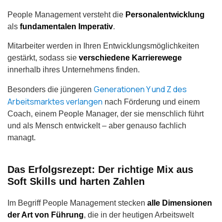
People Management versteht die
Personalentwicklung
als
fundamentalen Imperativ
.
Mitarbeiter werden in Ihren Entwicklungsmöglichkeiten
gestärkt, sodass sie
verschiedene Karrierewege
innerhalb ihres Unternehmens finden.
Generationen Y und Z des
Besonders die jüngeren
Arbeitsmarktes verlangen
nach Förderung und einem
Coach, einem People Manager, der sie menschlich führt
und als Mensch entwickelt – aber genauso fachlich
managt.
Das Erfolgsrezept: Der richtige Mix aus
Soft Skills und harten Zahlen
Im Begriff People Management stecken
alle Dimensionen
der Art von Führung
, die in der heutigen Arbeitswelt