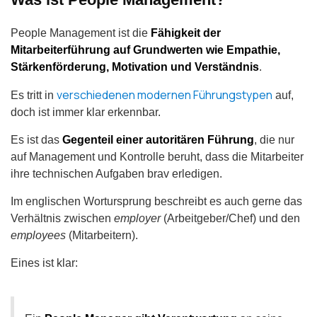
People Management ist die
Fähigkeit der
Mitarbeiterführung auf Grundwerten wie Empathie,
Stärkenförderung, Motivation und Verständnis
.
verschiedenen modernen Führungstypen
Es tritt in
auf,
doch ist immer klar erkennbar.
Es ist das
Gegenteil einer autoritären Führung
, die nur
auf Management und Kontrolle beruht, dass die Mitarbeiter
ihre technischen Aufgaben brav erledigen.
Im englischen Wortursprung beschreibt es auch gerne das
Verhältnis zwischen
employer
(Arbeitgeber/Chef) und den
employees
(Mitarbeitern).
Eines ist klar: