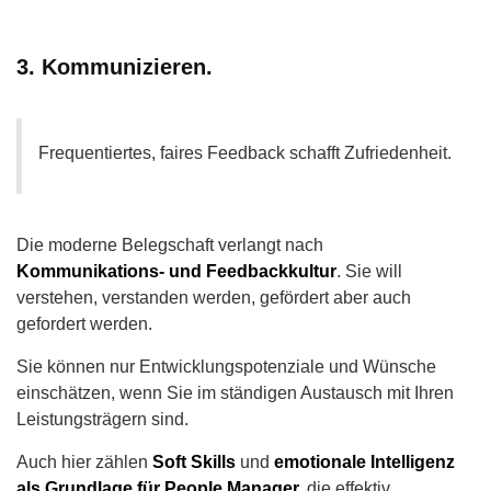
3. Kommunizieren.
Frequentiertes, faires Feedback schafft Zufriedenheit.
Die moderne Belegschaft verlangt nach
Kommunikations- und Feedbackkultur
. Sie will
verstehen, verstanden werden, gefördert aber auch
gefordert werden.
Sie können nur Entwicklungspotenziale und Wünsche
einschätzen, wenn Sie im ständigen Austausch mit Ihren
Leistungsträgern sind.
Auch hier zählen
Soft Skills
und
emotionale Intelligenz
als Grundlage für People Manager,
die effektiv