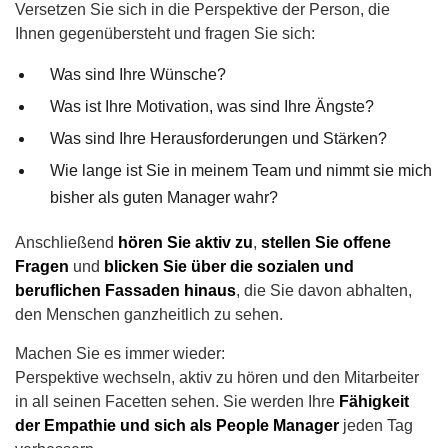
Versetzen Sie sich in die Perspektive der Person, die
Ihnen gegenübersteht und fragen Sie sich:
Was sind Ihre Wünsche?
Was ist Ihre Motivation, was sind Ihre Ängste?
Was sind Ihre Herausforderungen und Stärken?
Wie lange ist Sie in meinem Team und nimmt sie mich
bisher als guten Manager wahr?
Anschließend
hören Sie aktiv zu
,
stellen Sie offene
Fragen
und
blicken Sie über die sozialen und
beruflichen Fassaden hinaus
, die Sie davon abhalten,
den Menschen ganzheitlich zu sehen.
Machen Sie es immer wieder:
Perspektive wechseln, aktiv zu hören und den Mitarbeiter
in all seinen Facetten sehen. Sie werden Ihre
Fähigkeit
der Empathie und sich als People Manager
jeden Tag