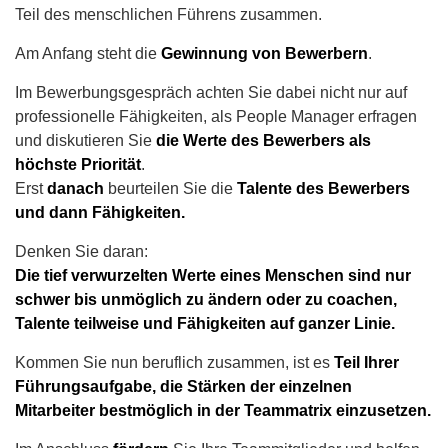
Teil des menschlichen Führens zusammen.
Am Anfang steht die
Gewinnung von Bewerbern
.
Im Bewerbungsgespräch achten Sie dabei nicht nur auf
professionelle Fähigkeiten, als People Manager
erfragen
und diskutieren Sie
die Werte des Bewerbers als
höchste Priorität
.
Erst
danach
beurteilen Sie die
Talente des Bewerbers
und dann Fähigkeiten.
Denken Sie daran:
Die tief verwurzelten Werte eines Menschen sind nur
schwer bis unmöglich zu ändern oder zu coachen,
Talente teilweise und Fähigkeiten auf ganzer Linie.
Kommen Sie nun beruflich zusammen, ist es
Teil Ihrer
Führungsaufgabe, die Stärken der einzelnen
Mitarbeiter bestmöglich in der Teammatrix einzusetzen.