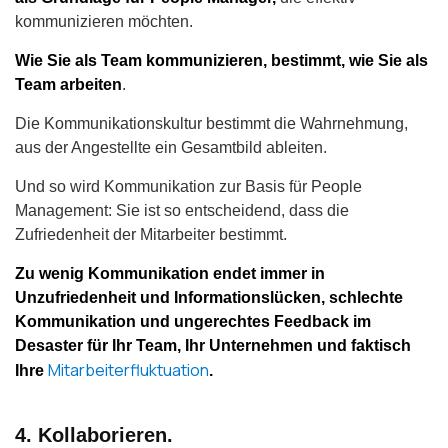
kommunizieren möchten.
Wie Sie als Team kommunizieren, bestimmt, wie Sie als
Team arbeiten
.
Die Kommunikationskultur bestimmt die Wahrnehmung,
aus der Angestellte ein Gesamtbild ableiten.
Und so wird Kommunikation zur Basis für People
Management: Sie ist so entscheidend, dass die
Zufriedenheit der Mitarbeiter bestimmt.
Zu wenig Kommunikation endet immer in
Unzufriedenheit und Informationslücken, schlechte
Kommunikation und ungerechtes Feedback im
Desaster für Ihr Team, Ihr Unternehmen und faktisch
Mitarbeiterfluktuation
Ihre
.
4. Kollaborieren.