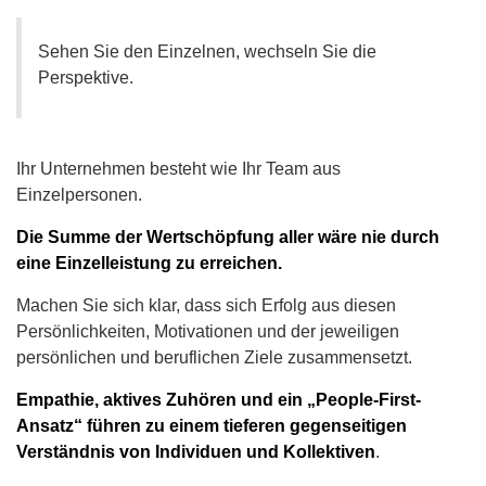
Sehen Sie den Einzelnen, wechseln Sie die
Perspektive.
Ihr Unternehmen besteht wie Ihr Team aus
Einzelpersonen.
Die Summe der Wertschöpfung aller wäre nie durch
eine Einzelleistung zu erreichen.
Machen Sie sich klar, dass sich Erfolg aus diesen
Persönlichkeiten, Motivationen und der jeweiligen
persönlichen und beruflichen Ziele zusammensetzt.
Empathie, aktives Zuhören und ein „People-First-
Ansatz“ führen zu einem tieferen gegenseitigen
Verständnis von Individuen und Kollektiven
.