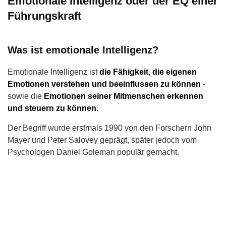
Emotionale Intelligenz oder der EQ einer
Führungskraft
Was ist emotionale Intelligenz?
Emotionale Intelligenz ist
die Fähigkeit, die eigenen
Emotionen verstehen und beeinflussen zu können
-
sowie die
Emotionen seiner Mitmenschen erkennen
und steuern zu können.
Der Begriff wurde erstmals 1990 von den Forschern John
Mayer und Peter Salovey geprägt, später jedoch vom
Psychologen Daniel Goleman populär gemacht.