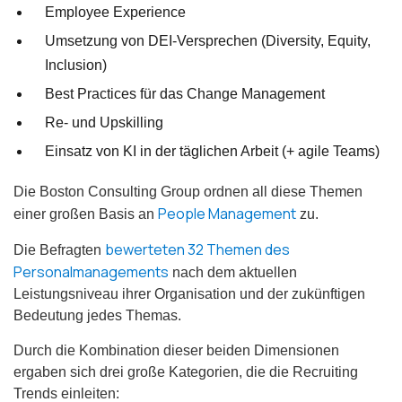
Employee Experience
Umsetzung von DEI-Versprechen (Diversity, Equity,
Inclusion)
Best Practices für das Change Management
Re- und Upskilling
Einsatz von KI in der täglichen Arbeit (+ agile Teams)
Die Boston Consulting Group ordnen all diese Themen
People Management
einer großen Basis an
zu.
bewerteten 32 Themen des
Die Befragten
Personalmanagements
nach dem aktuellen
Leistungsniveau ihrer Organisation und der zukünftigen
Bedeutung jedes Themas.
Durch die Kombination dieser beiden Dimensionen
ergaben sich drei große Kategorien, die die Recruiting
Trends einleiten: