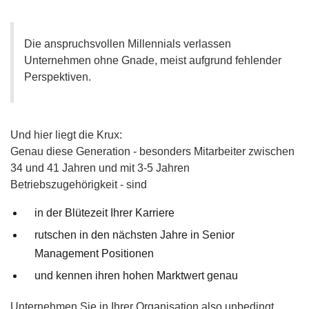
Die anspruchsvollen Millennials verlassen
Unternehmen ohne Gnade, meist aufgrund fehlender
Perspektiven.
Und hier liegt die Krux:
Genau diese Generation - besonders Mitarbeiter zwischen
34 und 41 Jahren und mit 3-5 Jahren
Betriebszugehörigkeit - sind
in der Blütezeit Ihrer Karriere
rutschen in den nächsten Jahre in Senior
Management Positionen
und kennen ihren hohen Marktwert genau
Unternehmen Sie in Ihrer Organisation also unbedingt