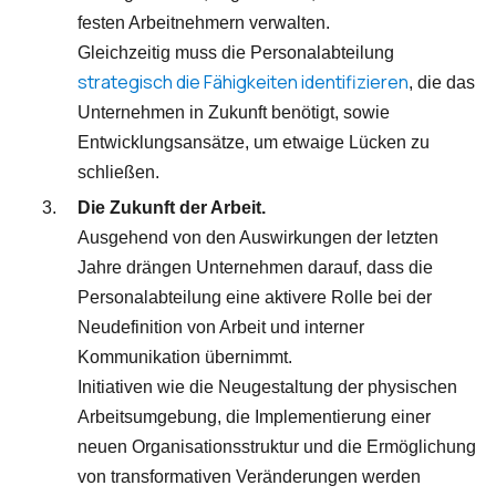
festen Arbeitnehmern verwalten.
Gleichzeitig muss die Personalabteilung
strategisch die Fähigkeiten identifizieren
, die das
Unternehmen in Zukunft benötigt, sowie
Entwicklungsansätze, um etwaige Lücken zu
schließen.
Die Zukunft der Arbeit.
Ausgehend von den Auswirkungen der letzten
Jahre drängen Unternehmen darauf, dass die
Personalabteilung eine aktivere Rolle bei der
Neudefinition von Arbeit und interner
Kommunikation übernimmt.
Initiativen wie die Neugestaltung der physischen
Arbeitsumgebung, die Implementierung einer
neuen Organisationsstruktur und die Ermöglichung
von transformativen Veränderungen werden