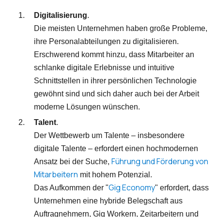
Digitalisierung
.
Die meisten Unternehmen haben große Probleme,
ihre Personalabteilungen zu digitalisieren.
Erschwerend kommt hinzu, dass Mitarbeiter an
schlanke digitale Erlebnisse und intuitive
Schnittstellen in ihrer persönlichen Technologie
gewöhnt sind und sich daher auch bei der Arbeit
moderne Lösungen wünschen.
Talent
.
Der Wettbewerb um Talente – insbesondere
digitale Talente – erfordert einen hochmodernen
Führung und Förderung von
Ansatz bei der Suche,
Mitarbeitern
mit hohem Potenzial.
Gig Economy
Das Aufkommen der "
" erfordert, dass
Unternehmen eine hybride Belegschaft aus
Auftragnehmern, Gig Workern, Zeitarbeitern und