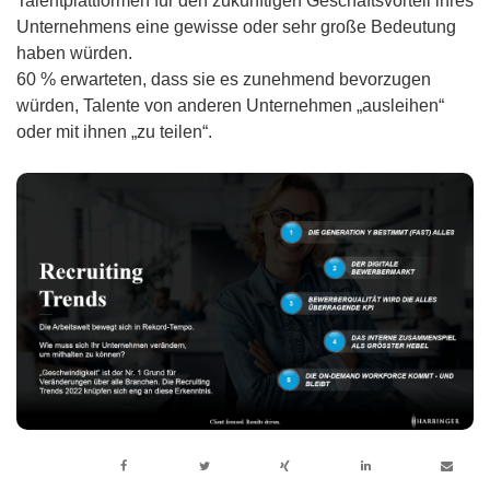
Talentplattformen für den zukünftigen Geschäftsvorteil ihres
Unternehmens eine gewisse oder sehr große Bedeutung
haben würden.
60 % erwarteten, dass sie es zunehmend bevorzugen
würden, Talente von anderen Unternehmen „ausleihen“
oder mit ihnen „zu teilen“.