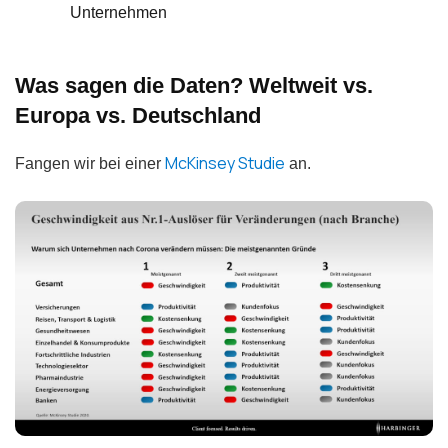
Unternehmen
Was sagen die Daten? Weltweit vs.
Europa vs. Deutschland
McKinsey Studie
Fangen wir bei einer
an.