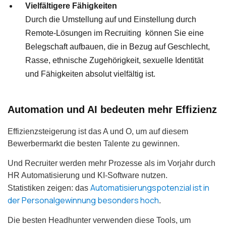
Vielfältigere Fähigkeiten
Durch die Umstellung auf und Einstellung durch
Remote-Lösungen im Recruiting können Sie eine
Belegschaft aufbauen, die in Bezug auf Geschlecht,
Rasse, ethnische Zugehörigkeit, sexuelle Identität
und Fähigkeiten absolut vielfältig ist.
Automation und AI bedeuten mehr Effizienz
Effizienzsteigerung ist das A und O, um auf diesem
Bewerbermarkt die besten Talente zu gewinnen.
Und Recruiter werden mehr Prozesse als im Vorjahr durch
HR Automatisierung und KI-Software nutzen.
Automatisierungspotenzial ist in
Statistiken zeigen: das
der Personalgewinnung besonders hoch
.
Die besten Headhunter verwenden diese Tools, um