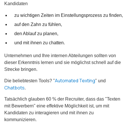
Kandidaten
zu wichtigen Zeiten im Einstellungsprozess zu finden,
auf den Zahn zu fühlen,
den Ablauf zu planen,
und mit ihnen zu chatten.
Unternehmen und Ihre internen Abteilungen sollten von
dieser Erkenntnis lernen und sie möglichst schnell auf die
Strecke bringen.
Automated Texting
Die beliebtesten Tools? "
" und
Chatbots
.
Tatsächlich glauben 60 % der Recruiter, dass das "Texten
mit Bewerbern" eine effektive Möglichkeit ist, um mit
Kandidaten zu interagieren und mit ihnen zu
kommunizieren.