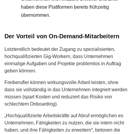
haben diese Plattformen bereits frühzeitig
übernommen.
Der Vorteil von On-Demand-Mitarbeitern
Letztendlich bedeutet der Zugang zu spezialisierten,
hochqualifizierten Gig-Workern, dass Unternehmen
einmalige Aufgaben und Projekte problemlos in Auftrag
geben können.
Freiberufler können wirkungsvolle Arbeit leisten, ohne
dass sie vollständig in das Unternehmen integriert werden
müssen (spart Kosten und reduziert das Risiko von
schlechtem Onboarding).
„Hochqualifizierte Arbeitskräfte auf Abruf ermöglichen es
Unternehmen, Fähigkeiten zu nutzen, die sie intern nicht
haben, und ihre Fähigkeiten zu erweitern“, betonen die