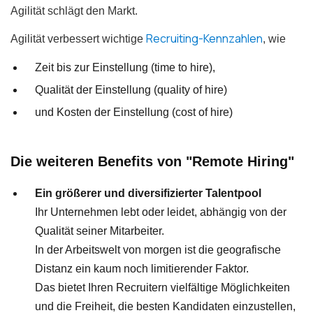
Agilität schlägt den Markt.
Recruiting-Kennzahlen
Agilität verbessert wichtige
, wie
Zeit bis zur Einstellung (time to hire),
Qualität der Einstellung (quality of hire)
und Kosten der Einstellung (cost of hire)
Die weiteren Benefits von "Remote Hiring"
Ein größerer und diversifizierter Talentpool
Ihr Unternehmen lebt oder leidet, abhängig von der
Qualität seiner Mitarbeiter.
In der Arbeitswelt von morgen ist die geografische
Distanz ein kaum noch limitierender Faktor.
Das bietet Ihren Recruitern vielfältige Möglichkeiten
und die Freiheit, die besten Kandidaten einzustellen,