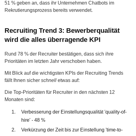
51 % geben an, dass ihr Unternehmen Chatbots im
Rekrutierungsprozess bereits verwendet.
Recruiting Trend 3: Bewerberqualität
wird die alles überragende KPI
Rund 78 % der Recruiter bestätigen, dass sich ihre
Prioritäten im letzten Jahr verschoben haben.
Mit Blick auf die wichtigsten KPIs der Recruiting Trends
fällt Ihnen sicher
schnell
etwas auf:
Die Top-Prioritäten für Recruiter in den nächsten 12
Monaten sind:
Verbesserung der Einstellungsqualität 'quality-of-
hire' - 48 %
Verkürzung der Zeit bis zur Einstellung 'time-to-