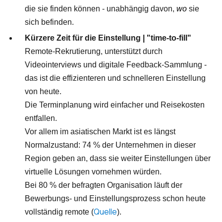
die sie finden können - unabhängig davon,
wo
sie
sich befinden.
Kürzere Zeit für die Einstellung | "time-to-fill"
Remote-Rekrutierung, unterstützt durch
Videointerviews und digitale Feedback-Sammlung -
das ist die effizienteren und schnelleren Einstellung
von heute.
Die Terminplanung wird einfacher und Reisekosten
entfallen.
Vor allem im asiatischen Markt ist es längst
Normalzustand: 74 % der Unternehmen in dieser
Region geben an, dass sie weiter Einstellungen über
virtuelle Lösungen vornehmen würden.
Bei 80 % der befragten Organisation läuft der
Bewerbungs- und Einstellungsprozess schon heute
Quelle
vollständig remote (
).