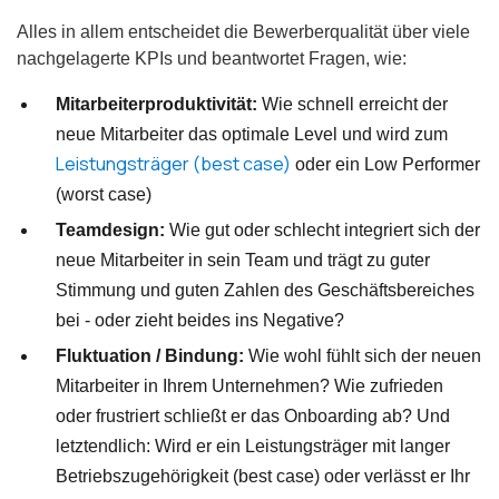
Alles in allem entscheidet die Bewerberqualität über viele
nachgelagerte KPIs und beantwortet Fragen, wie:
Mitarbeiterproduktivität:
Wie schnell erreicht der
neue Mitarbeiter das optimale Level und wird zum
Leistungsträger (best case)
oder ein Low Performer
(worst case)
Teamdesign:
Wie gut oder schlecht integriert sich der
neue Mitarbeiter in sein Team und trägt zu guter
Stimmung und guten Zahlen des Geschäftsbereiches
bei - oder zieht beides ins Negative?
Fluktuation / Bindung:
Wie wohl fühlt sich der neuen
Mitarbeiter in Ihrem Unternehmen? Wie zufrieden
oder frustriert schließt er das Onboarding ab? Und
letztendlich: Wird er ein Leistungsträger mit langer
Betriebszugehörigkeit (best case) oder verlässt er Ihr