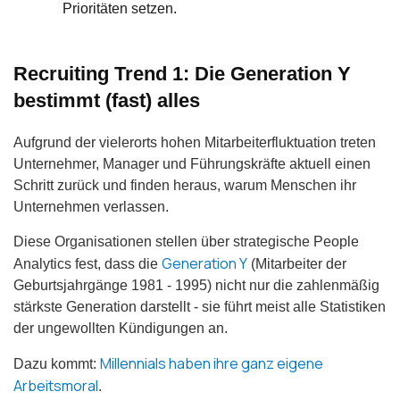
Prioritäten setzen.
Recruiting Trend 1: Die Generation Y
bestimmt (fast) alles
Aufgrund der vielerorts hohen Mitarbeiterfluktuation treten
Unternehmer, Manager und Führungskräfte aktuell einen
Schritt zurück und finden heraus, warum Menschen ihr
Unternehmen verlassen.
Diese Organisationen stellen über strategische People
Generation Y
Analytics fest, dass die
(Mitarbeiter der
Geburtsjahrgänge 1981 - 1995) nicht nur die zahlenmäßig
stärkste Generation darstellt - sie führt meist alle Statistiken
der ungewollten Kündigungen an.
Millennials haben ihre ganz eigene
Dazu kommt:
Arbeitsmoral
.