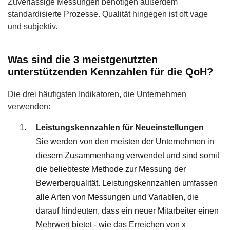
Zuverlässige Messungen benötigen außerdem
standardisierte Prozesse. Qualität hingegen ist oft vage
und subjektiv.
Was sind die 3 meistgenutzten
unterstützenden Kennzahlen für die QoH?
Die drei häufigsten Indikatoren, die Unternehmen
verwenden:
Leistungskennzahlen für Neueinstellungen
Sie werden von den meisten der Unternehmen in
diesem Zusammenhang verwendet und sind somit
die beliebteste Methode zur Messung der
Bewerberqualität. Leistungskennzahlen umfassen
alle Arten von Messungen und Variablen, die
darauf hindeuten, dass ein neuer Mitarbeiter einen
Mehrwert bietet - wie das Erreichen von x