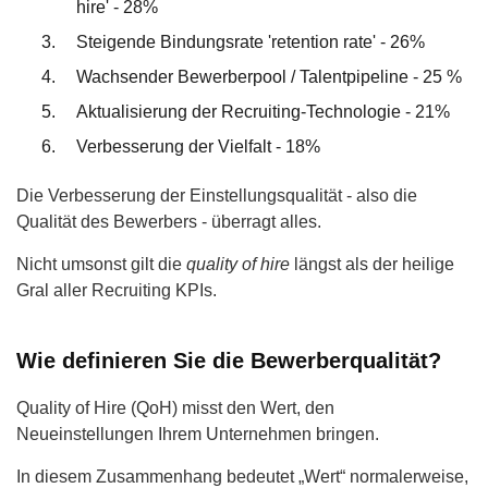
hire' - 28%
Steigende Bindungsrate 'retention rate' - 26%
Wachsender Bewerberpool / Talentpipeline - 25 %
Aktualisierung der Recruiting-Technologie - 21%
Verbesserung der Vielfalt - 18%
Die Verbesserung der Einstellungsqualität - also die
Qualität des Bewerbers - überragt alles.
Nicht umsonst gilt die
quality of hire
längst als der heilige
Gral aller Recruiting KPIs.
Wie definieren Sie die Bewerberqualität?
Quality of Hire (QoH) misst den Wert, den
Neueinstellungen Ihrem Unternehmen bringen.
In diesem Zusammenhang bedeutet „Wert“ normalerweise,