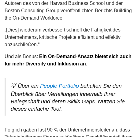
Autoren des von der Harvard Business School und der
Boston Consulting Group veröffentlichten Berichts Building
the On-Demand Workforce.
„[Dies] wiederum verbessert schnell die Fähigkeit des
Unternehmens, kritische Projekte effizient und effektiv
abzuschließen.“
Und als Bonus:
Ein On-Demand-Ansatz bietet sich auch
für mehr Diversity und Inklusion an
.
💡 Über ein
People Portfolio
behalten Sie den
Überblick über Verteilungen innerhalb Ihrer
Belegschaft und deren Skills Gaps. Nutzen Sie
dieses einfache Tool.
Folglich gaben fast 90 % der Unternehmensleiter an, dass