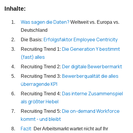
Inhalte:
Was sagen die Daten?
Weltweit vs. Europa vs.
Deutschland
Erfolgsfaktor Employee Centricity
Die Basis:
Die Generation Y bestimmt
Recruiting Trend 1:
(fast) alles
Der digitale Bewerbermarkt
Recruiting Trend 2:
Bewerberqualität die alles
Recruiting Trend 3:
überragende KPI
Das interne Zusammenspiel
Recruiting Trend 4:
als größter Hebel
Die on-demand Workforce
Recruiting Trend 5:
kommt - und bleibt
Fazit:
Der Arbeitsmarkt wartet nicht auf Ihr