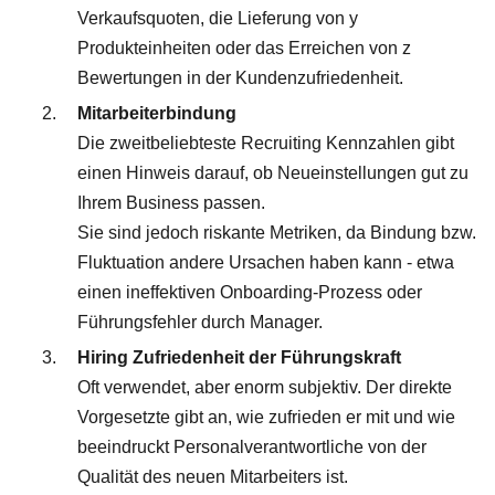
Verkaufsquoten, die Lieferung von y
Produkteinheiten oder das Erreichen von z
Bewertungen in der Kundenzufriedenheit.
Mitarbeiterbindung
Die zweitbeliebteste Recruiting Kennzahlen gibt
einen Hinweis darauf, ob Neueinstellungen gut zu
Ihrem Business passen.
Sie sind jedoch riskante Metriken, da Bindung bzw.
Fluktuation andere Ursachen haben kann - etwa
einen ineffektiven Onboarding-Prozess oder
Führungsfehler durch Manager.
Hiring Zufriedenheit der Führungskraft
Oft verwendet, aber enorm subjektiv. Der direkte
Vorgesetzte gibt an, wie zufrieden er mit und wie
beeindruckt Personalverantwortliche von der
Qualität des neuen Mitarbeiters ist.