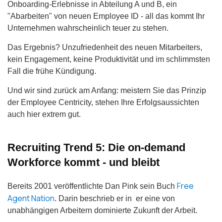
Onboarding-Erlebnisse in Abteilung A und B, ein
"Abarbeiten" von neuen Employee ID - all das kommt Ihr
Unternehmen wahrscheinlich teuer zu stehen.
Das Ergebnis? Unzufriedenheit des neuen Mitarbeiters,
kein Engagement, keine Produktivität und im schlimmsten
Fall die frühe Kündigung.
Und wir sind zurück am Anfang: meistern Sie das Prinzip
der Employee Centricity, stehen Ihre Erfolgsaussichten
auch hier extrem gut.
Recruiting Trend 5: Die on-demand
Workforce kommt - und bleibt
Free
Bereits 2001 veröffentlichte Dan Pink sein Buch
Agent Nation
. Darin beschrieb er in er eine von
unabhängigen Arbeitern dominierte Zukunft der Arbeit.