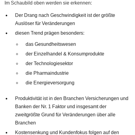
Im Schaubild oben werden sie erkennen:
Der Drang nach Geschwindigkeit ist der größte
Auslöser für Veränderungen
diesen Trend prägen besonders:
das Gesundheitswesen
der Einzelhandel & Konsumprodukte
der Technologiesektor
die Pharmaindustrie
die Energieversorgung
Produktivität ist in den Branchen Versicherungen und
Banken der Nr. 1 Faktor und insgesamt der
zweitgrößte Grund für Veränderungen über alle
Branchen
Kostensenkung und Kundenfokus folgen auf den