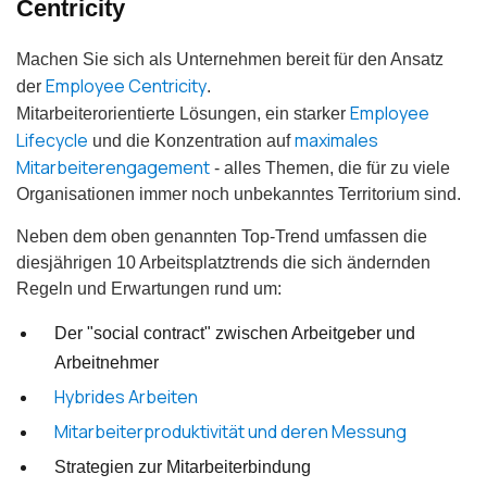
Centricity
Machen Sie sich als Unternehmen bereit für den Ansatz
Employee Centricity
der
.
Employee
Mitarbeiterorientierte Lösungen, ein starker
Lifecycle
maximales
und die Konzentration auf
Mitarbeiterengagement
- alles Themen, die für zu viele
Organisationen immer noch unbekanntes Territorium sind.
Neben dem oben genannten Top-Trend umfassen die
diesjährigen 10 Arbeitsplatztrends die sich ändernden
Regeln und Erwartungen rund um:
Der "social contract" zwischen Arbeitgeber und
Arbeitnehmer
Hybrides Arbeiten
Mitarbeiterproduktivität und deren Messung
Strategien zur Mitarbeiterbindung