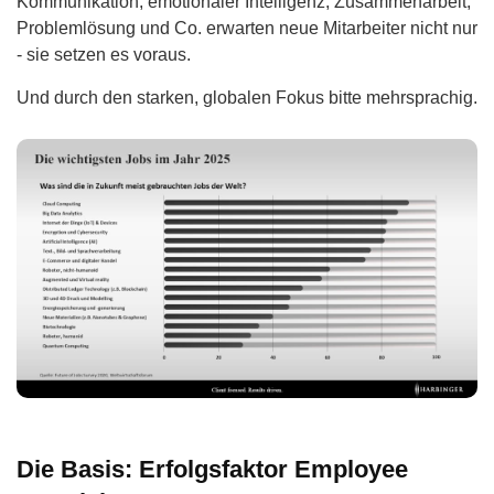
Kommunikation, emotionaler Intelligenz, Zusammenarbeit,
Problemlösung und Co. erwarten neue Mitarbeiter nicht nur
- sie setzen es voraus.
Und durch den starken, globalen Fokus bitte mehrsprachig.
Die Basis: Erfolgsfaktor Employee