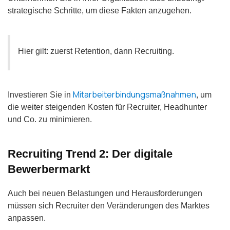
strategische Schritte, um diese Fakten anzugehen.
Hier gilt: zuerst Retention, dann Recruiting.
Mitarbeiterbindungsmaßnahmen
Investieren Sie in
, um
die weiter steigenden Kosten für Recruiter, Headhunter
und Co. zu minimieren.
Recruiting Trend 2: Der digitale
Bewerbermarkt
Auch bei neuen Belastungen und Herausforderungen
müssen sich Recruiter den Veränderungen des Marktes
anpassen.