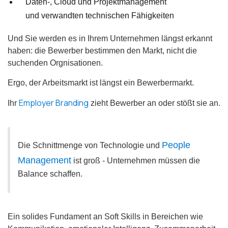
Daten-, Cloud und Projektmanagement
und verwandten technischen Fähigkeiten
Und Sie werden es in Ihrem Unternehmen längst erkannt
haben: die Bewerber bestimmen den Markt, nicht die
suchenden Orgnisationen.
Ergo, der Arbeitsmarkt ist längst ein Bewerbermarkt.
Employer Branding
Ihr
zieht Bewerber an oder stößt sie an.
People
Die Schnittmenge von Technologie und
Management
ist groß - Unternehmen müssen die
Balance schaffen.
Ein solides Fundament an Soft Skills in Bereichen wie