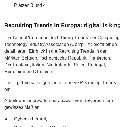
Plätzen 3 und 4
Recruiting Trends in Europa: digital is king
Der Bericht 'European Tech Hiring Trends' der Computing
Technology Industry Association (CompTIA) bietet einen
detaillierten Einblick in die Recruiting Trends in den
Märkten Belgien, Tschechische Republik, Frankreich,
Deutschland, Italien, Niederlande, Polen, Portugal,
Rumänien und Spanien.
Die Ergebnisse zeigen läuten unsere Recruiting-Trends
ein.
Arbeitnehmer erwarten europaweit von Bewerbern ein
gewisses Maß an
Cybersicherheit,