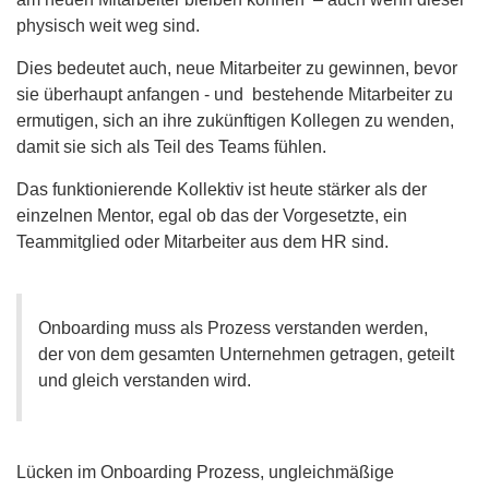
physisch weit weg sind.
Dies bedeutet auch, neue Mitarbeiter zu gewinnen, bevor
sie überhaupt anfangen - und bestehende Mitarbeiter zu
ermutigen, sich an ihre zukünftigen Kollegen zu wenden,
damit sie sich als Teil des Teams fühlen.
Das funktionierende Kollektiv ist heute stärker als der
einzelnen Mentor, egal ob das der Vorgesetzte, ein
Teammitglied oder Mitarbeiter aus dem HR sind.
Onboarding muss als Prozess verstanden werden,
der von dem gesamten Unternehmen getragen, geteilt
und gleich verstanden wird.
Lücken im Onboarding Prozess, ungleichmäßige