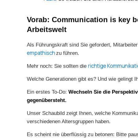
Vorab: Communication is key be
Arbeitswelt
Als Führungskraft sind Sie gefordert, Mitarbeiter
empathisch
zu führen.
richtige Kommunikat
Mehr noch: Sie sollten die
Welche Generationen gibt es? Und wie gelingt I
Ein erstes To-Do:
Wechseln Sie die Perspekti
gegenübersteht.
Unser Schaubild zeigt Ihnen, welche Kommunika
verschiedenen Altersgruppen haben.
Es scheint nie überflüssig zu betonen: Bitte pau