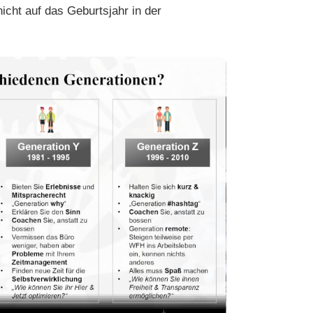
nicht auf das Geburtsjahr in der