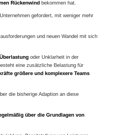
rmen Rückenwind
bekommen hat.
 Unternehmen gefordert, mit weniger mehr
erausforderungen und neuen Wandel mit sich
 Überlastung
oder Unklarheit in der
besteht eine zusätzliche Belastung für
räfte größere und komplexere Teams
ber die bisherige Adaption an diese
regelmäßig über die Grundlagen von