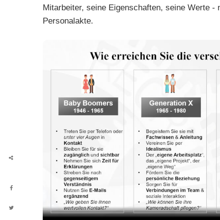
Mitarbeiter, seine Eigenschaften, seine Werte - 
Personalakte.
Shares