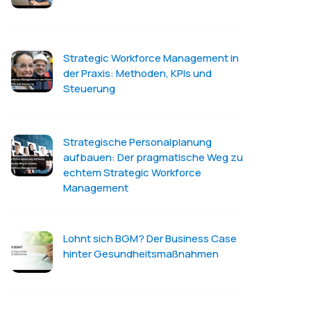
Strategic Workforce Management in
der Praxis: Methoden, KPIs und
Steuerung
Strategische Personalplanung
aufbauen: Der pragmatische Weg zu
echtem Strategic Workforce
Management
Lohnt sich BGM? Der Business Case
hinter Gesundheitsmaßnahmen