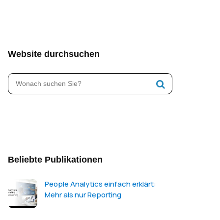
Website durchsuchen
Beliebte Publikationen
People Analytics einfach erklärt:
Mehr als nur Reporting