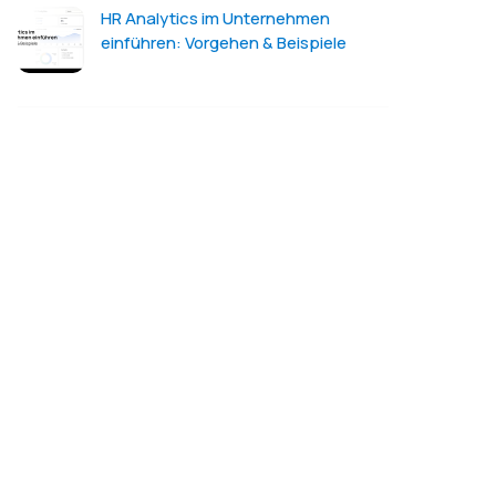
HR Analytics im Unternehmen
einführen: Vorgehen & Beispiele