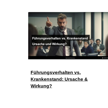
Führungsverhalten vs.
Krankenstand: Ursache &
Wirkung?