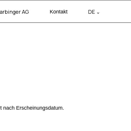
arbinger AG
DE
Kontakt
ert nach Erscheinungsdatum.