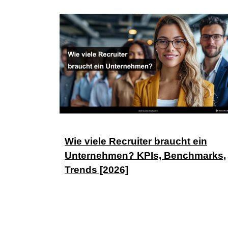
Wie viele Recruiter braucht ein
Unternehmen? KPIs, Benchmarks,
Trends [2026]