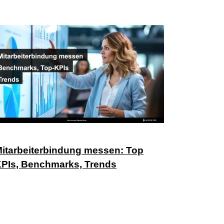
itarbeiterbindung messen: Top
PIs, Benchmarks, Trends