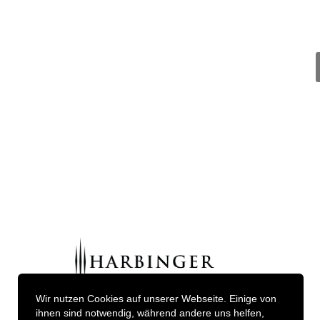
Wir nutzen Cookies auf unserer Webseite. Einige von
ihnen sind notwendig, während andere uns helfen,