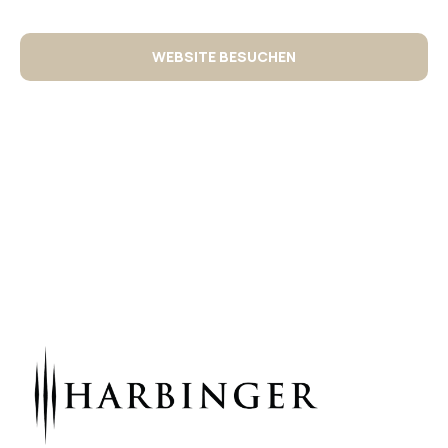
WEBSITE BESUCHEN