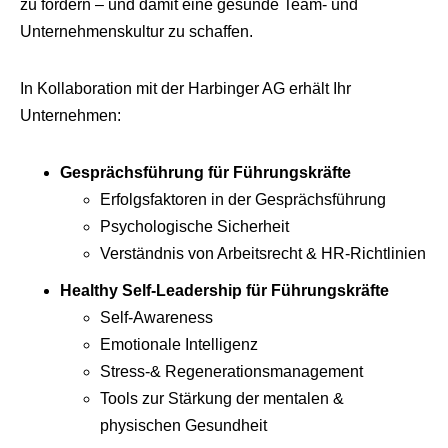
zu fördern – und damit eine gesunde Team- und
Unternehmenskultur zu schaffen.
In Kollaboration mit der Harbinger AG erhält Ihr
Unternehmen:
Gesprächsführung für Führungskräfte
Erfolgsfaktoren in der Gesprächsführung
Psychologische Sicherheit
Verständnis von Arbeitsrecht & HR-Richtlinien
Healthy Self-Leadership für Führungskräfte
Self-Awareness
Emotionale Intelligenz
Stress-& Regenerationsmanagement
Tools zur Stärkung der mentalen &
physischen Gesundheit