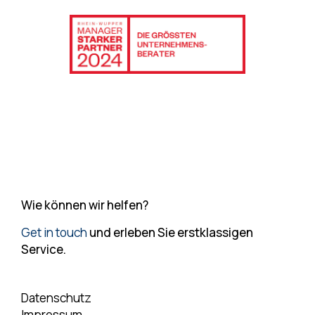
Wie können wir helfen?
Get in touch
und erleben Sie erstklassigen
Service.
Datenschutz
Impressum