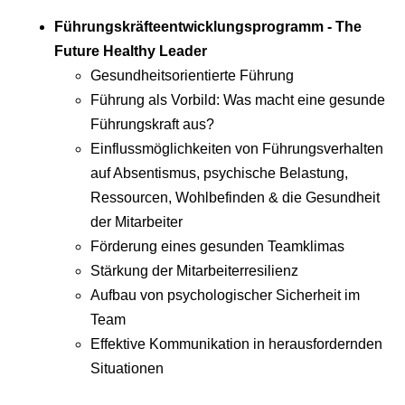
Führungskräfteentwicklungsprogramm - The
Future Healthy Leader
Gesundheitsorientierte Führung
Führung als Vorbild: Was macht eine gesunde
Führungskraft aus?
Einflussmöglichkeiten von Führungsverhalten
auf Absentismus, psychische Belastung,
Ressourcen, Wohlbefinden & die Gesundheit
der Mitarbeiter
Förderung eines gesunden Teamklimas
Stärkung der Mitarbeiterresilienz
Aufbau von psychologischer Sicherheit im
Team
Effektive Kommunikation in herausfordernden
Situationen