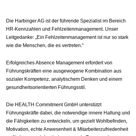
Die Harbinger AG ist der führende Spezialist im Bereich
HR-Kennzahlen und Fehlzeitenmanagement. Unser
Leitgedanke: „Ein Fehlzeitenmanagement ist nur so stark
wie die Menschen, die es vertreten.“
Erfolgreiches Absence Management erfordert von
Führungskräften eine ausgewogene Kombination aus
sozialer Kompetenz, analytischem Denken und einem
gesundheitsorientierten Führungsstil.
Die HEALTH Commitment GmbH unterstützt
Führungskräfte dabei, die notwendige innere Haltung und
die Fähigkeiten zu entwickeln, um gezielt Wohlbefinden,
Motivation, echte Anwesenheit & Mitarbeiterzufriedenheit